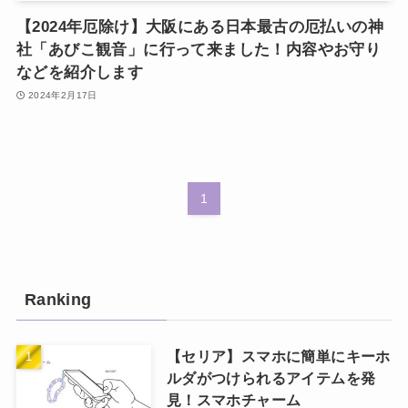
【2024年厄除け】大阪にある日本最古の厄払いの神
社「あびこ観音」に行って来ました！内容やお守り
などを紹介します
2024年2月17日
1
Ranking
【セリア】スマホに簡単にキーホ
ルダがつけられるアイテムを発
見！スマホチャーム