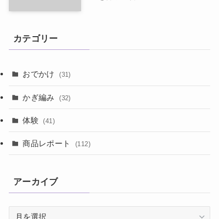
カテゴリー
おでかけ
(31)
かぎ編み
(32)
体験
(41)
商品レポート
(112)
アーカイブ
ア