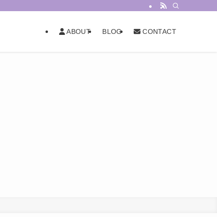
BLOG
ABOUT
CONTACT