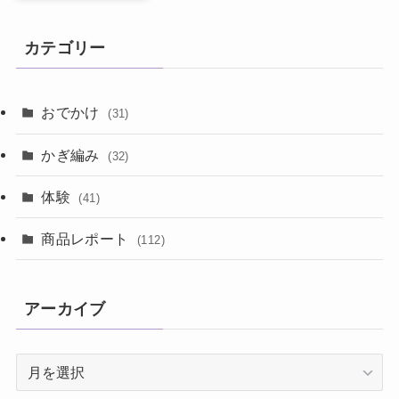
カテゴリー
おでかけ
(31)
かぎ編み
(32)
体験
(41)
商品レポート
(112)
アーカイブ
ア
ー