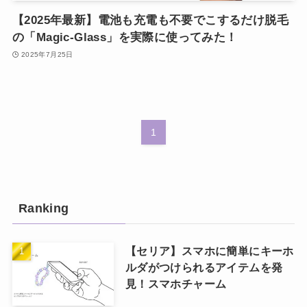
【2025年最新】電池も充電も不要でこするだけ脱毛
の「Magic-Glass」を実際に使ってみた！
2025年7月25日
1
Ranking
【セリア】スマホに簡単にキーホ
ルダがつけられるアイテムを発
見！スマホチャーム