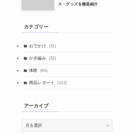
ス・グッズを徹底紹介
カテゴリー
おでかけ
(31)
かぎ編み
(32)
体験
(41)
商品レポート
(112)
アーカイブ
ア
ー