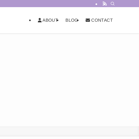
BLOG
ABOUT
CONTACT