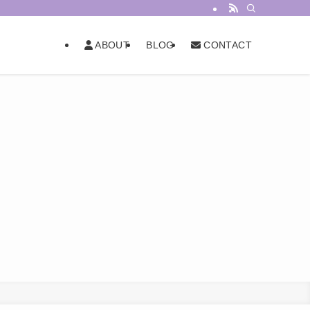
BLOG
ABOUT
CONTACT