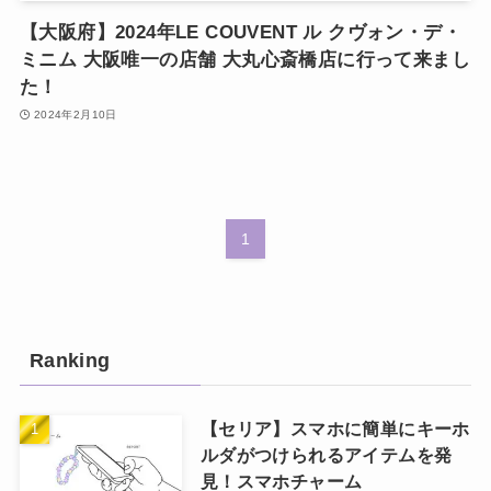
【大阪府】2024年LE COUVENT ル クヴォン・デ・
ミニム 大阪唯一の店舗 大丸心斎橋店に行って来まし
た！
2024年2月10日
1
Ranking
【セリア】スマホに簡単にキーホ
ルダがつけられるアイテムを発
見！スマホチャーム