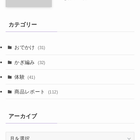
カテゴリー
おでかけ
(31)
かぎ編み
(32)
体験
(41)
商品レポート
(112)
アーカイブ
ア