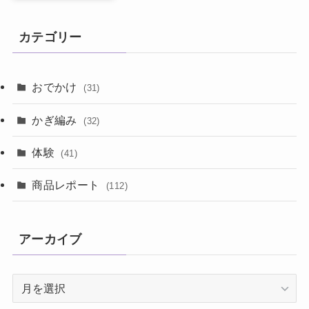
カテゴリー
おでかけ
(31)
かぎ編み
(32)
体験
(41)
商品レポート
(112)
アーカイブ
ア
ー