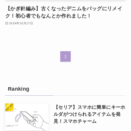
【かぎ針編み】古くなったデニムをバッグにリメイ
ク！初心者でもなんとか作れました！
2024年10月17日
1
Ranking
【セリア】スマホに簡単にキーホ
ルダがつけられるアイテムを発
見！スマホチャーム