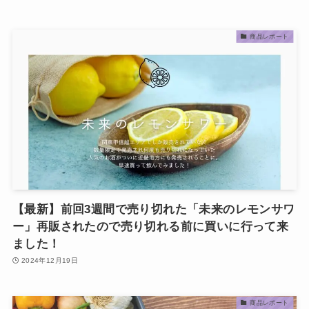
商品レポート
【最新】前回3週間で売り切れた「未来のレモンサワ
ー」再販されたので売り切れる前に買いに行って来
ました！
2024年12月19日
商品レポート