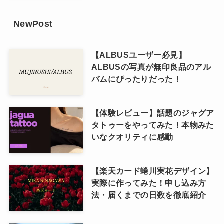
NewPost
【ALBUSユーザー必見】
ALBUSの写真が無印良品のアル
バムにぴったりだった！
【体験レビュー】話題のジャグア
タトゥーをやってみた！本物みた
いなクオリティに感動
【楽天カード蜷川実花デザイン】
実際に作ってみた！申し込み方
法・届くまでの日数を徹底紹介