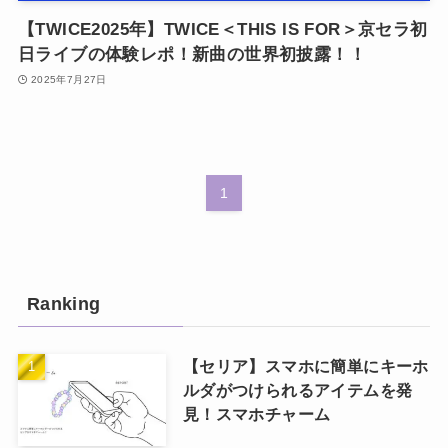
【TWICE2025年】TWICE＜THIS IS FOR＞京セラ初
日ライブの体験レポ！新曲の世界初披露！！
2025年7月27日
1
Ranking
【セリア】スマホに簡単にキーホ
ルダがつけられるアイテムを発
見！スマホチャーム