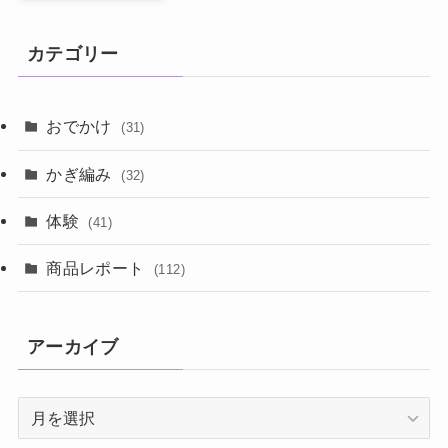
カテゴリー
おでかけ
(31)
かぎ編み
(32)
体験
(41)
商品レポート
(112)
アーカイブ
ア
ー