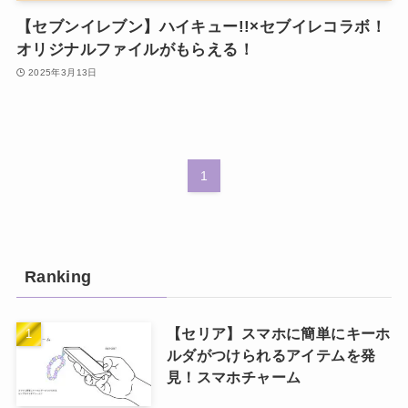
【セブンイレブン】ハイキュー!!×セブイレコラボ！
オリジナルファイルがもらえる！
2025年3月13日
1
Ranking
【セリア】スマホに簡単にキーホ
ルダがつけられるアイテムを発
見！スマホチャーム