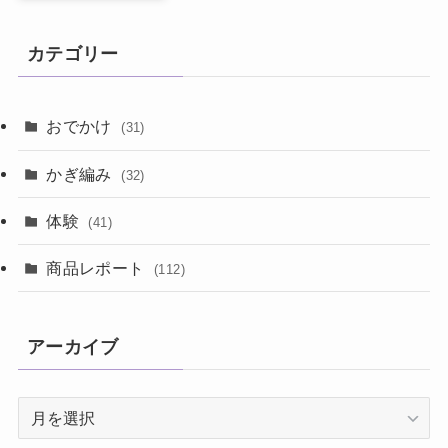
カテゴリー
おでかけ
(31)
かぎ編み
(32)
体験
(41)
商品レポート
(112)
アーカイブ
ア
ー