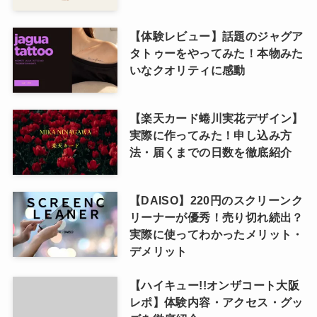
【体験レビュー】話題のジャグア
タトゥーをやってみた！本物みた
いなクオリティに感動
【楽天カード蜷川実花デザイン】
実際に作ってみた！申し込み方
法・届くまでの日数を徹底紹介
【DAISO】220円のスクリーンク
リーナーが優秀！売り切れ続出？
実際に使ってわかったメリット・
デメリット
【ハイキュー!!オンザコート大阪
レポ】体験内容・アクセス・グッ