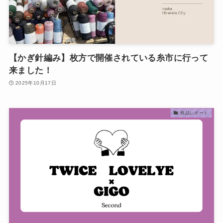
【かぎ針編み】枚方で開催されている糸市に行って
来ました！
2025年10月17日
商品レポート