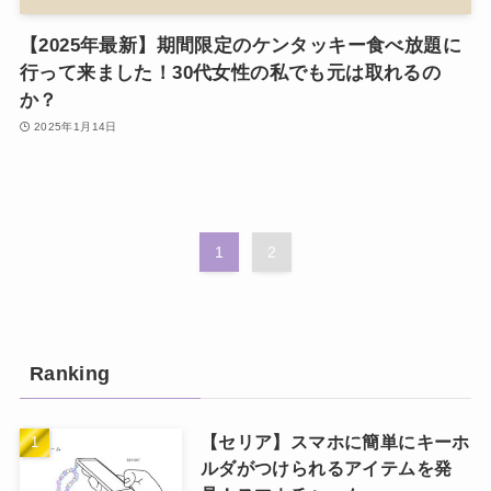
【2025年最新】期間限定のケンタッキー食べ放題に
行って来ました！30代女性の私でも元は取れるの
か？
2025年1月14日
1
2
Ranking
【セリア】スマホに簡単にキーホ
ルダがつけられるアイテムを発