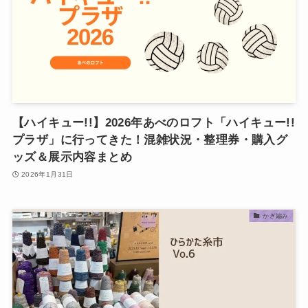
【ハイキュー!!】2026年あべのロフト「ハイキュー!!
プラザ」に行ってきた！混雑状況・整理券・購入グ
ッズ＆展示内容まとめ
2026年1月31日
かぎ編み