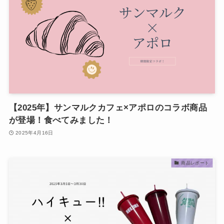
【2025年】サンマルクカフェ×アポロのコラボ商品
が登場！食べてみました！
2025年4月16日
商品レポート