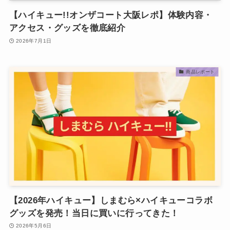
【ハイキュー!!オンザコート大阪レポ】体験内容・
アクセス・グッズを徹底紹介
2026年7月1日
商品レポート
【2026年ハイキュー】しまむら×ハイキューコラボ
グッズを発売！当日に買いに行ってきた！
2026年5月6日