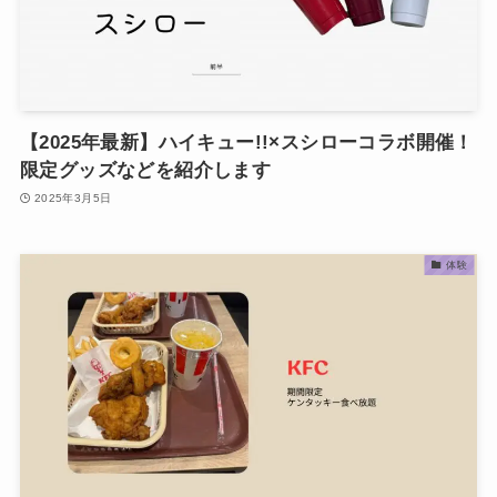
【2025年最新】ハイキュー!!×スシローコラボ開催！
限定グッズなどを紹介します
2025年3月5日
体験