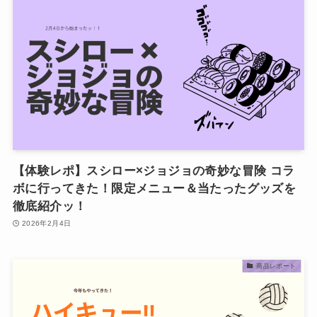
【体験レポ】スシロー×ジョジョの奇妙な冒険 コラ
ボに行ってきた！限定メニュー＆当たったグッズを
徹底紹介ッ！
2026年2月4日
商品レポート