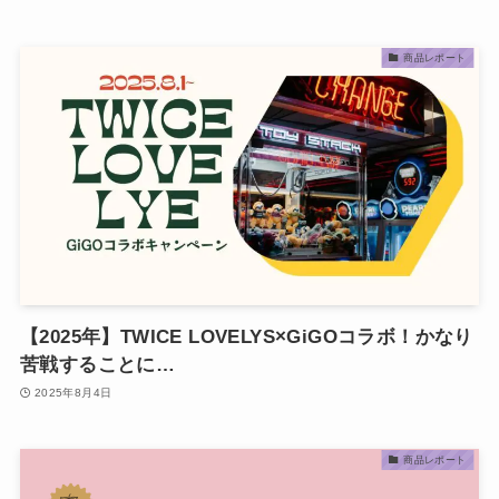
商品レポート
【2025年】TWICE LOVELYS×GiGOコラボ！かなり
苦戦することに…
2025年8月4日
商品レポート