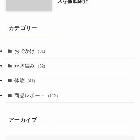
ズを徹底紹介
カテゴリー
おでかけ
(31)
かぎ編み
(32)
体験
(41)
商品レポート
(112)
アーカイブ
ア