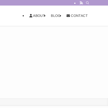
BLOG
ABOUT
CONTACT