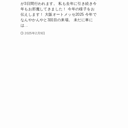
が3日間行われます。 私も去年に引き続き今
年もお邪魔してきました！ 今年の様子をお
伝えします！ 大阪オートメッセ2025 今年で
なんやかんやと3回目の来場。 未だに車に
は...
2025年2月9日