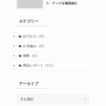
ス・グッズを徹底紹介
カテゴリー
おでかけ
(31)
かぎ編み
(32)
体験
(41)
商品レポート
(112)
アーカイブ
ア
ー