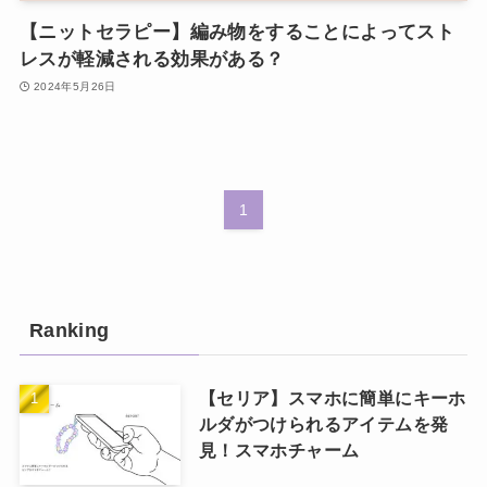
【ニットセラピー】編み物をすることによってスト
レスが軽減される効果がある？
2024年5月26日
1
Ranking
【セリア】スマホに簡単にキーホ
ルダがつけられるアイテムを発
見！スマホチャーム