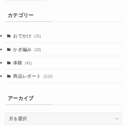
カテゴリー
おでかけ
(31)
かぎ編み
(32)
体験
(41)
商品レポート
(112)
アーカイブ
ア
ー