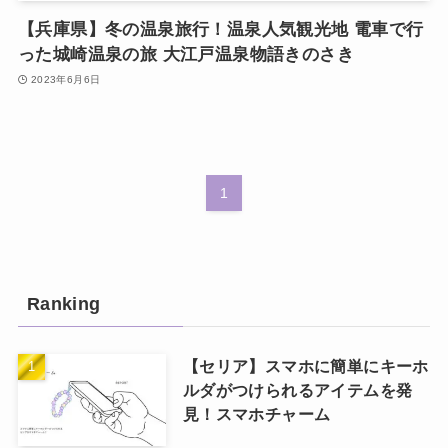
【兵庫県】冬の温泉旅行！温泉人気観光地 電車で行
った城崎温泉の旅 大江戸温泉物語きのさき
2023年6月6日
1
Ranking
【セリア】スマホに簡単にキーホ
ルダがつけられるアイテムを発
見！スマホチャーム