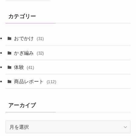
カテゴリー
おでかけ
(31)
かぎ編み
(32)
体験
(41)
商品レポート
(112)
アーカイブ
ア
ー