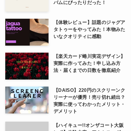
バムにぴったりだった！
【体験レビュー】話題のジャグア
タトゥーをやってみた！本物みた
いなクオリティに感動
【楽天カード蜷川実花デザイン】
実際に作ってみた！申し込み方
法・届くまでの日数を徹底紹介
【DAISO】220円のスクリーンク
リーナーが優秀！売り切れ続出？
実際に使ってわかったメリット・
デメリット
【ハイキュー!!オンザコート大阪