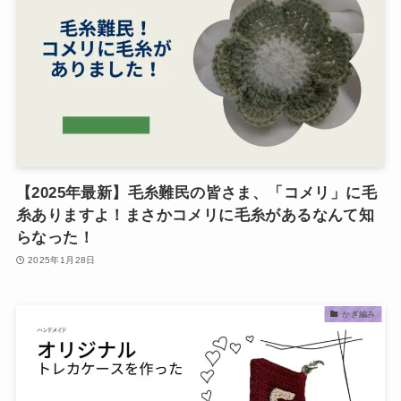
【2025年最新】毛糸難民の皆さま、「コメリ」に毛
糸ありますよ！まさかコメリに毛糸があるなんて知
らなった！
2025年1月28日
かぎ編み