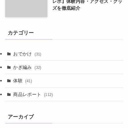
レポ】体験内容・アクセス・グッ
ズを徹底紹介
カテゴリー
おでかけ
(31)
かぎ編み
(32)
体験
(41)
商品レポート
(112)
アーカイブ