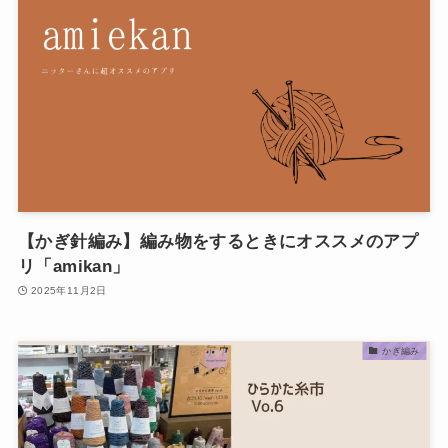
【かぎ針編み】編み物をするときにオススメのアプ
リ「amikan」
2025年11月2日
かぎ編み