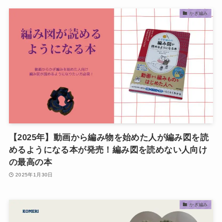
かぎ編み
【2025年】動画から編み物を始めた人が編み図を読
めるようになる本が発売！編み図を読めない人向け
の最高の本
2025年1月30日
かぎ編み