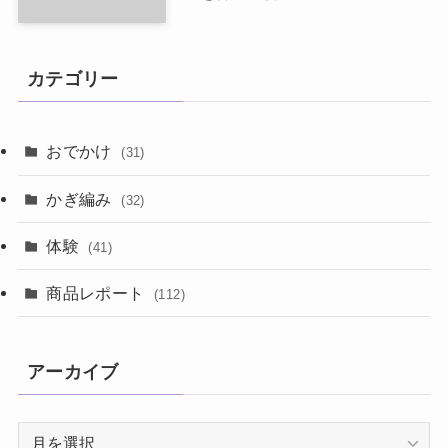
カテゴリー
おでかけ
(31)
かぎ編み
(32)
体験
(41)
商品レポート
(112)
アーカイブ
ア