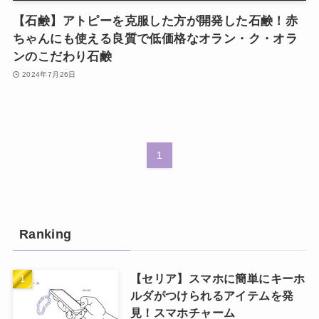
【石鹸】アトピーを克服した方が開発した石鹸！赤
ちゃんにも使える良質で低価格なオラン・ク・オラ
ンのこだわり石鹸
2024年7月26日
1
Ranking
【セリア】スマホに簡単にキーホ
ルダがつけられるアイテムを発
見！スマホチャーム