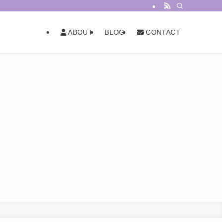
BLOG
ABOUT
CONTACT