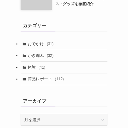
ス・グッズを徹底紹介
カテゴリー
おでかけ
(31)
かぎ編み
(32)
体験
(41)
商品レポート
(112)
アーカイブ
ア
ー