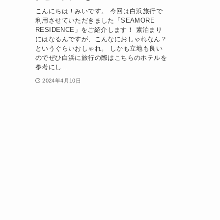
こんにちは！みいです。 今回は白浜旅行で
利用させていただきました「SEAMORE
RESIDENCE」をご紹介します！ 素泊まり
にはなるんですが、こんなにおしゃれなん？
というぐらいおしゃれ。 しかも立地も良い
のでぜひ白浜に旅行の際はこちらのホテルを
参考にし...
2024年4月10日