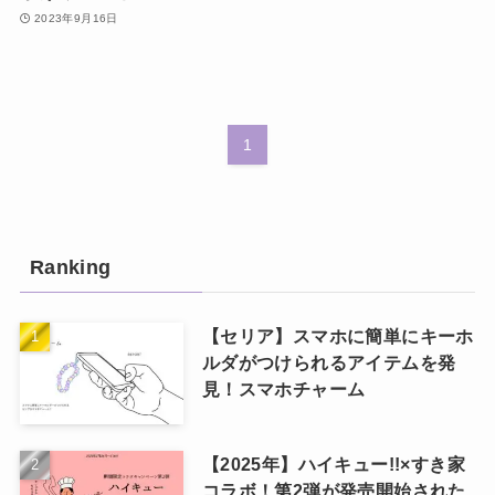
2023年9月16日
1
Ranking
【セリア】スマホに簡単にキーホ
ルダがつけられるアイテムを発
見！スマホチャーム
【2025年】ハイキュー!!×すき家
コラボ！第2弾が発売開始された