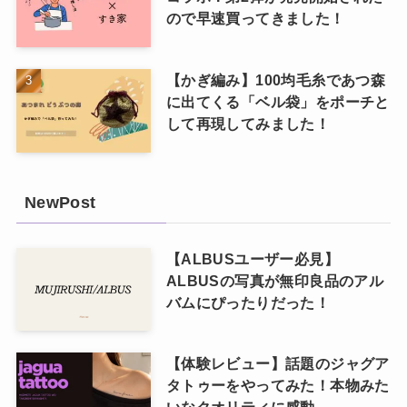
ので早速買ってきました！
【かぎ編み】100均毛糸であつ森
に出てくる「ベル袋」をポーチと
して再現してみました！
NewPost
【ALBUSユーザー必見】
ALBUSの写真が無印良品のアル
バムにぴったりだった！
【体験レビュー】話題のジャグア
タトゥーをやってみた！本物みた