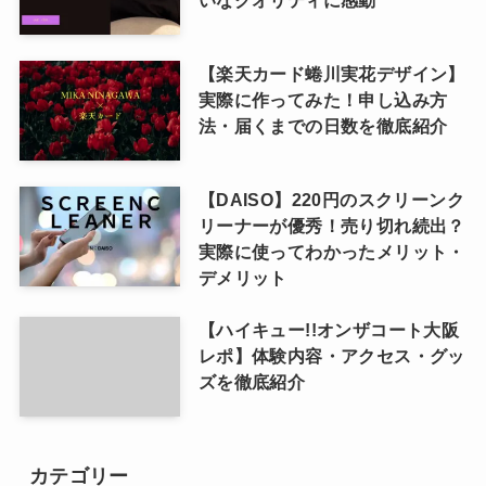
いなクオリティに感動
【楽天カード蜷川実花デザイン】
実際に作ってみた！申し込み方
法・届くまでの日数を徹底紹介
【DAISO】220円のスクリーンク
リーナーが優秀！売り切れ続出？
実際に使ってわかったメリット・
デメリット
【ハイキュー!!オンザコート大阪
レポ】体験内容・アクセス・グッ
ズを徹底紹介
カテゴリー