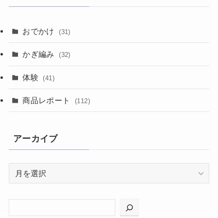
おでかけ
(31)
かぎ編み
(32)
体験
(41)
商品レポート
(112)
アーカイブ
ア
ー
カ
イ
ブ