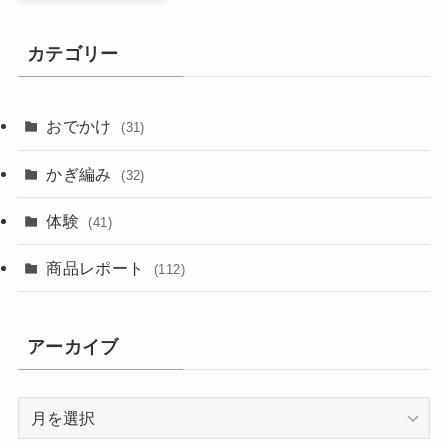
カテゴリー
おでかけ
(31)
かぎ編み
(32)
体験
(41)
商品レポート
(112)
アーカイブ
ア
ー