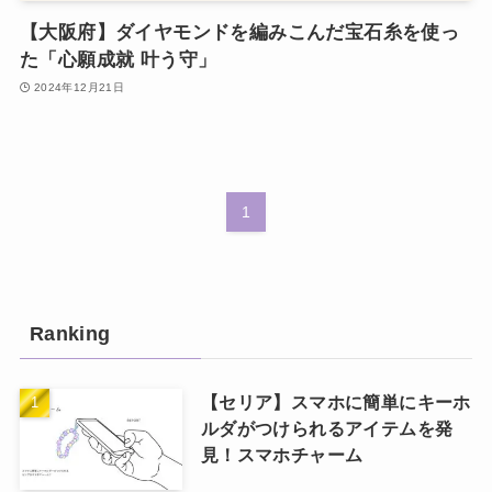
【大阪府】ダイヤモンドを編みこんだ宝石糸を使っ
た「心願成就 叶う守」
2024年12月21日
1
Ranking
【セリア】スマホに簡単にキーホ
ルダがつけられるアイテムを発
見！スマホチャーム