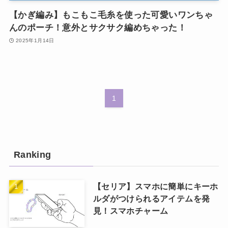
【かぎ編み】もこもこ毛糸を使った可愛いワンちゃ
んのポーチ！意外とサクサク編めちゃった！
2025年1月14日
1
Ranking
【セリア】スマホに簡単にキーホ
ルダがつけられるアイテムを発
見！スマホチャーム