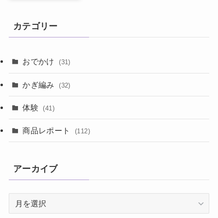
カテゴリー
おでかけ
(31)
かぎ編み
(32)
体験
(41)
商品レポート
(112)
アーカイブ
ア
ー