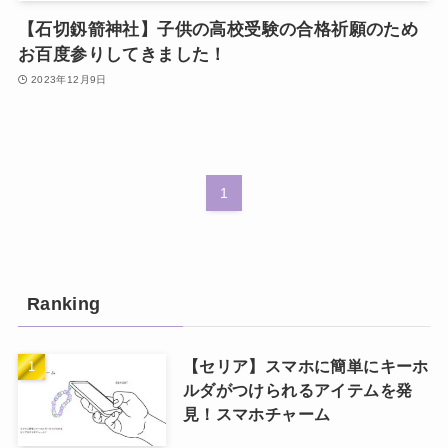
【石切釼箭神社】子供の高校受験の合格祈願のため
お百度参りしてきました！
2023年12月9日
1
Ranking
【セリア】スマホに簡単にキーホ
ルダがつけられるアイテムを発
見！スマホチャーム