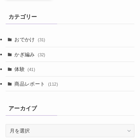
カテゴリー
おでかけ
(31)
かぎ編み
(32)
体験
(41)
商品レポート
(112)
アーカイブ
ア
ー