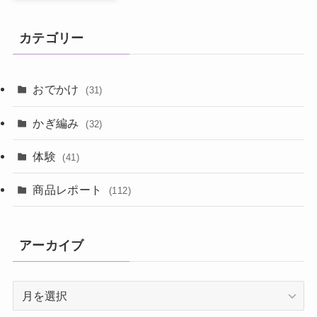
カテゴリー
おでかけ
(31)
かぎ編み
(32)
体験
(41)
商品レポート
(112)
アーカイブ
ア
ー