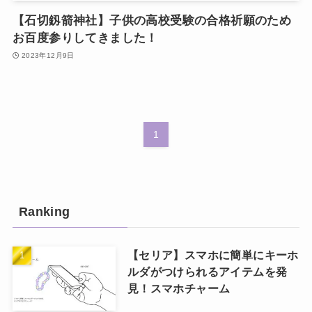
【石切釼箭神社】子供の高校受験の合格祈願のため
お百度参りしてきました！
2023年12月9日
1
Ranking
【セリア】スマホに簡単にキーホ
ルダがつけられるアイテムを発
見！スマホチャーム