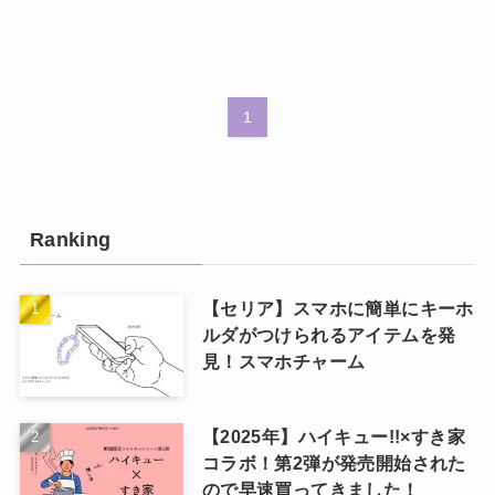
1
Ranking
【セリア】スマホに簡単にキーホ
ルダがつけられるアイテムを発
見！スマホチャーム
【2025年】ハイキュー!!×すき家
コラボ！第2弾が発売開始された
ので早速買ってきました！