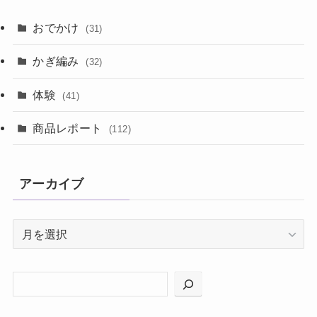
おでかけ
(31)
かぎ編み
(32)
体験
(41)
商品レポート
(112)
アーカイブ
ア
ー
カ
イ
ブ