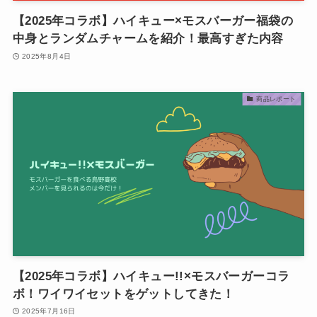
【2025年コラボ】ハイキュー×モスバーガー福袋の
中身とランダムチャームを紹介！最高すぎた内容
2025年8月4日
商品レポート
【2025年コラボ】ハイキュー!!×モスバーガーコラ
ボ！ワイワイセットをゲットしてきた！
2025年7月16日