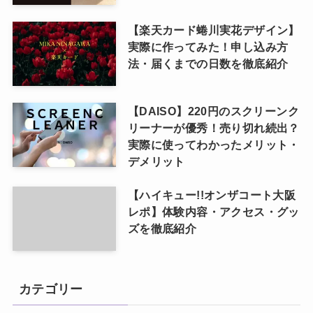
【楽天カード蜷川実花デザイン】
実際に作ってみた！申し込み方
法・届くまでの日数を徹底紹介
【DAISO】220円のスクリーンク
リーナーが優秀！売り切れ続出？
実際に使ってわかったメリット・
デメリット
【ハイキュー!!オンザコート大阪
レポ】体験内容・アクセス・グッ
ズを徹底紹介
カテゴリー