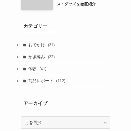
ス・グッズを徹底紹介
カテゴリー
おでかけ
(31)
かぎ編み
(32)
体験
(41)
商品レポート
(112)
アーカイブ
ア
ー