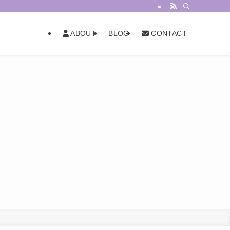
BLOG
ABOUT
CONTACT