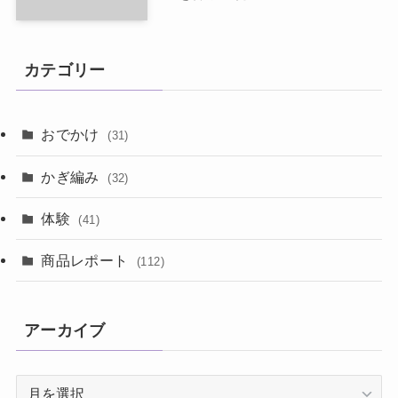
カテゴリー
おでかけ
(31)
かぎ編み
(32)
体験
(41)
商品レポート
(112)
アーカイブ
ア