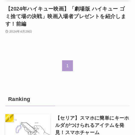
【2024年ハイキュー映画】「劇場版 ハイキュー ゴ
ミ捨て場の決戦」映画入場者プレゼントを紹介しま
す！前編
2024年4月29日
1
Ranking
【セリア】スマホに簡単にキーホ
ルダがつけられるアイテムを発
見！スマホチャーム