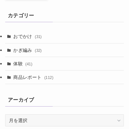
カテゴリー
おでかけ
(31)
かぎ編み
(32)
体験
(41)
商品レポート
(112)
アーカイブ
ア
ー