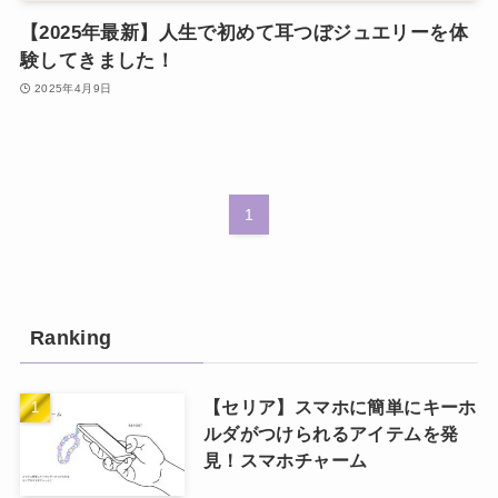
【2025年最新】人生で初めて耳つぼジュエリーを体
験してきました！
2025年4月9日
1
Ranking
【セリア】スマホに簡単にキーホ
ルダがつけられるアイテムを発
見！スマホチャーム