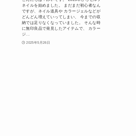
ネイルを始めました。 まだまだ初心者なん
ですが、ネイル道具や カラージェルなどが
どんどん増えていってしまい、 今までの収
納では足りなくなっていました。 そんな時
に無印良品で発見したアイテムで、 カラー
ジ...
2025年5月26日