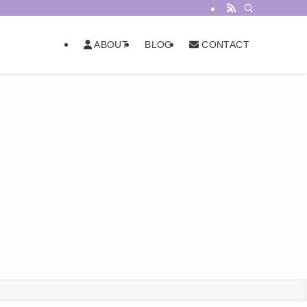
BLOG
ABOUT
CONTACT