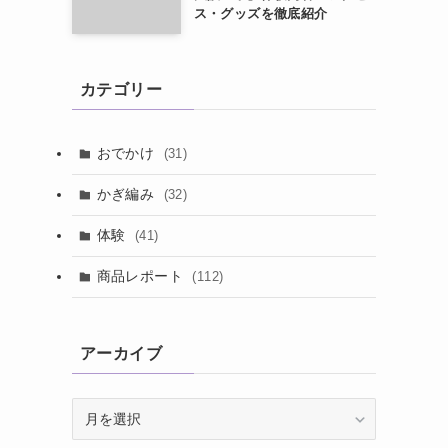
ス・グッズを徹底紹介
カテゴリー
おでかけ
(31)
かぎ編み
(32)
体験
(41)
商品レポート
(112)
アーカイブ
ア
ー