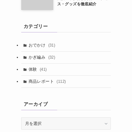
ス・グッズを徹底紹介
カテゴリー
おでかけ
(31)
かぎ編み
(32)
体験
(41)
商品レポート
(112)
アーカイブ
ア
ー