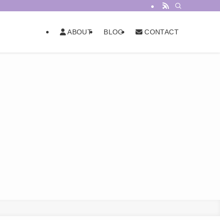
BLOG
ABOUT
CONTACT