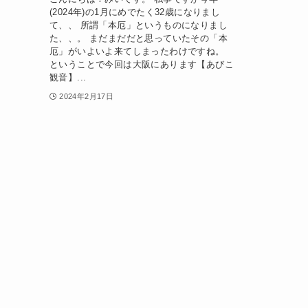
(2024年)の1月にめでたく32歳になりまし
て、、 所謂「本厄」というものになりまし
た、、。 まだまだだと思っていたその「本
厄」がいよいよ来てしまったわけですね。
ということで今回は大阪にあります【あびこ
観音】...
2024年2月17日