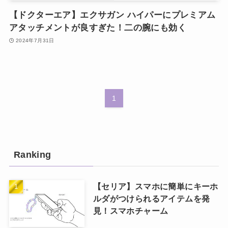
【ドクターエア】エクサガン ハイパーにプレミアム
アタッチメントが良すぎた！二の腕にも効く
2024年7月31日
1
Ranking
【セリア】スマホに簡単にキーホ
ルダがつけられるアイテムを発
見！スマホチャーム