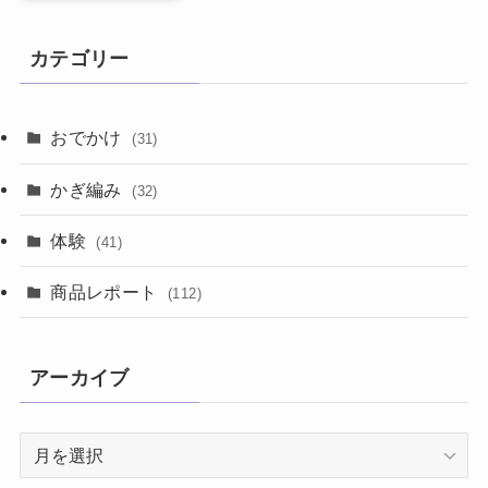
カテゴリー
おでかけ
(31)
かぎ編み
(32)
体験
(41)
商品レポート
(112)
アーカイブ
ア
ー