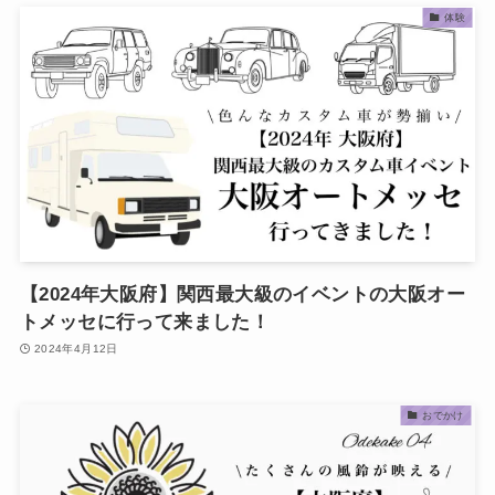
体験
【2024年大阪府】関西最大級のイベントの大阪オー
トメッセに行って来ました！
2024年4月12日
おでかけ