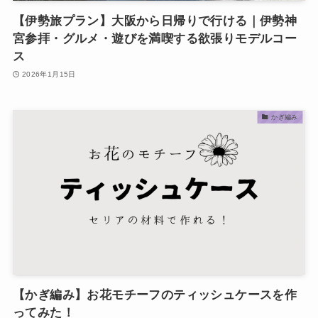
【伊勢旅プラン】大阪から日帰りで行ける｜伊勢神
宮参拝・グルメ・遊びを満喫する欲張りモデルコー
ス
2026年1月15日
かぎ編み
【かぎ編み】お花モチーフのティッシュケースを作
ってみた！