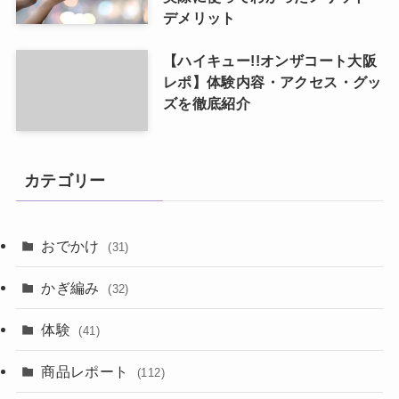
デメリット
【ハイキュー!!オンザコート大阪
レポ】体験内容・アクセス・グッ
ズを徹底紹介
カテゴリー
おでかけ
(31)
かぎ編み
(32)
体験
(41)
商品レポート
(112)