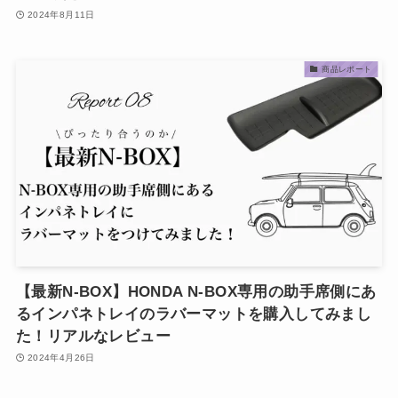
2024年8月11日
商品レポート
【最新N‐BOX】HONDA N-BOX専用の助手席側にあ
るインパネトレイのラバーマットを購入してみまし
た！リアルなレビュー
2024年4月26日