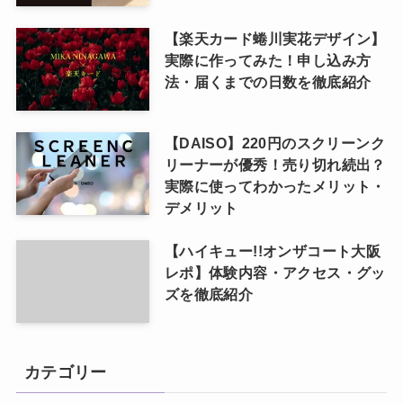
【楽天カード蜷川実花デザイン】
実際に作ってみた！申し込み方
法・届くまでの日数を徹底紹介
【DAISO】220円のスクリーンク
リーナーが優秀！売り切れ続出？
実際に使ってわかったメリット・
デメリット
【ハイキュー!!オンザコート大阪
レポ】体験内容・アクセス・グッ
ズを徹底紹介
カテゴリー