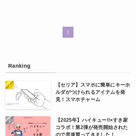
1
Ranking
【セリア】スマホに簡単にキーホ
ルダがつけられるアイテムを発
見！スマホチャーム
【2025年】ハイキュー!!×すき家
コラボ！第2弾が発売開始された
ので早速買ってきました！