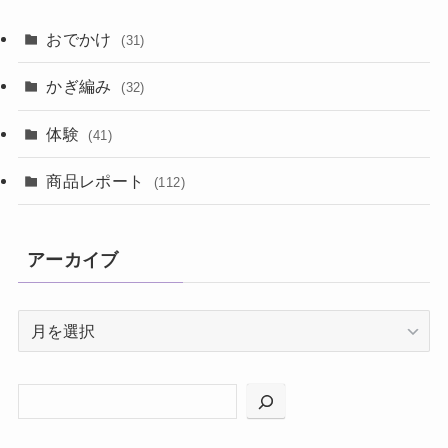
おでかけ
(31)
かぎ編み
(32)
体験
(41)
商品レポート
(112)
アーカイブ
ア
ー
カ
イ
ブ