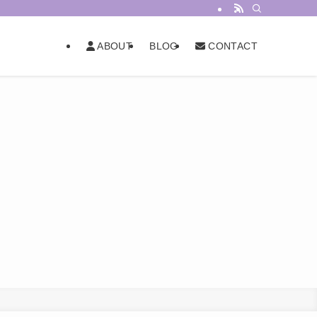
BLOG
ABOUT
CONTACT