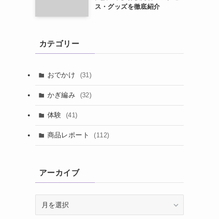
ス・グッズを徹底紹介
カテゴリー
おでかけ
(31)
かぎ編み
(32)
体験
(41)
商品レポート
(112)
アーカイブ
ア
ー