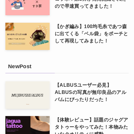
ので早速買ってきました！
【かぎ編み】100均毛糸であつ森
に出てくる「ベル袋」をポーチと
して再現してみました！
NewPost
【ALBUSユーザー必見】
ALBUSの写真が無印良品のアル
バムにぴったりだった！
【体験レビュー】話題のジャグア
タトゥーをやってみた！本物みた