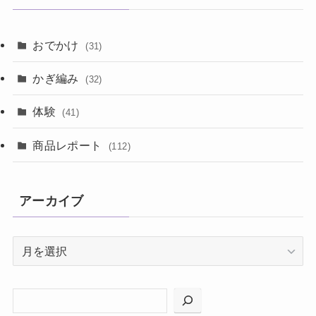
おでかけ
(31)
かぎ編み
(32)
体験
(41)
商品レポート
(112)
アーカイブ
ア
ー
カ
イ
ブ