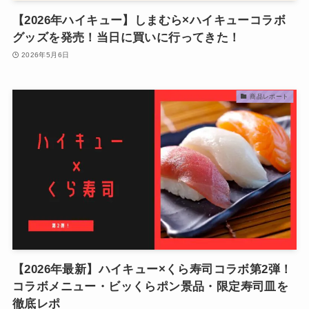
【2026年ハイキュー】しまむら×ハイキューコラボ
グッズを発売！当日に買いに行ってきた！
2026年5月6日
商品レポート
【2026年最新】ハイキュー×くら寿司コラボ第2弾！
コラボメニュー・ビッくらポン景品・限定寿司皿を
徹底レポ