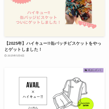
【2025年】ハイキュー!!缶バッチビスケットをやっ
とゲットしました！
2025年5月6日
商品レポート