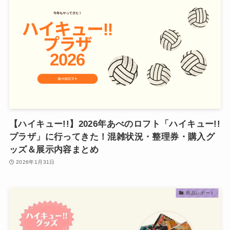
【ハイキュー!!】2026年あべのロフト「ハイキュー!!
プラザ」に行ってきた！混雑状況・整理券・購入グ
ッズ＆展示内容まとめ
2026年1月31日
商品レポート