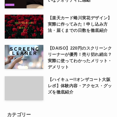
いなクオリティに感動
【楽天カード蜷川実花デザイン】
実際に作ってみた！申し込み方
法・届くまでの日数を徹底紹介
【DAISO】220円のスクリーンク
リーナーが優秀！売り切れ続出？
実際に使ってわかったメリット・
デメリット
【ハイキュー!!オンザコート大阪
レポ】体験内容・アクセス・グッ
ズを徹底紹介
カテゴリー