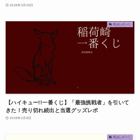
2026年3月20日
商品レポート
【ハイキュー!!一番くじ】「最強挑戦者」を引いて
きた！売り切れ続出と当選グッズレポ
2026年2月8日
商品レポート