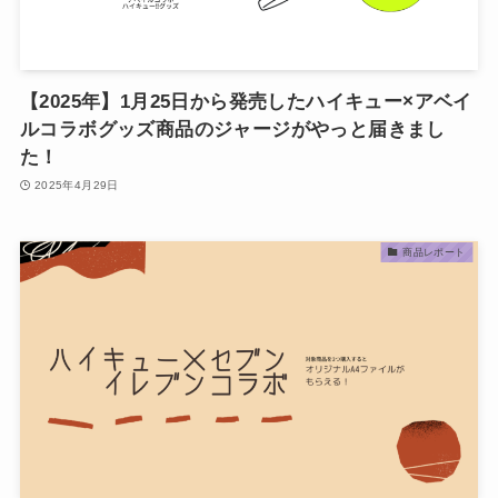
【2025年】1月25日から発売したハイキュー×アベイ
ルコラボグッズ商品のジャージがやっと届きまし
た！
2025年4月29日
商品レポート