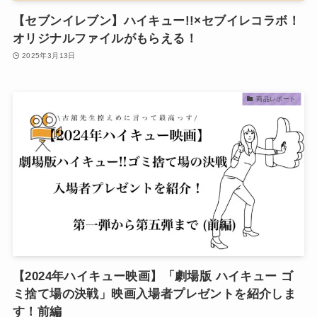
【セブンイレブン】ハイキュー!!×セブイレコラボ！
オリジナルファイルがもらえる！
2025年3月13日
商品レポート
【2024年ハイキュー映画】「劇場版 ハイキュー ゴ
ミ捨て場の決戦」映画入場者プレゼントを紹介しま
す！前編