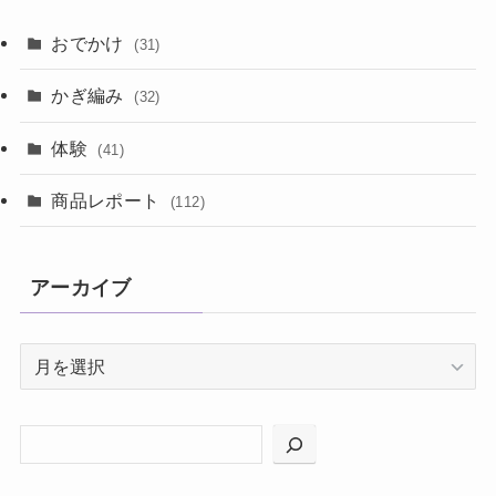
おでかけ
(31)
かぎ編み
(32)
体験
(41)
商品レポート
(112)
アーカイブ
ア
ー
カ
イ
ブ