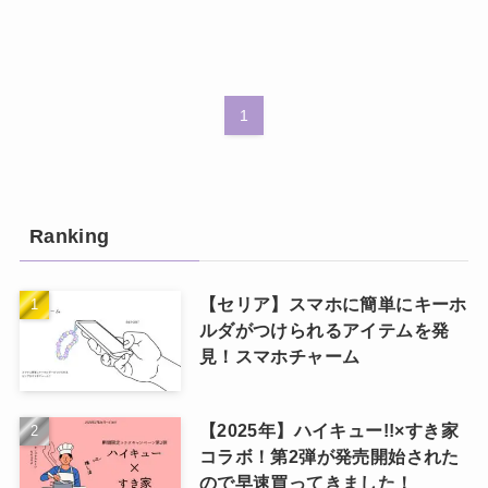
1
Ranking
【セリア】スマホに簡単にキーホ
ルダがつけられるアイテムを発
見！スマホチャーム
【2025年】ハイキュー!!×すき家
コラボ！第2弾が発売開始された
ので早速買ってきました！