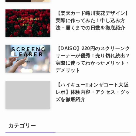
【楽天カード蜷川実花デザイン】
実際に作ってみた！申し込み方
法・届くまでの日数を徹底紹介
【DAISO】220円のスクリーンク
リーナーが優秀！売り切れ続出？
実際に使ってわかったメリット・
デメリット
【ハイキュー!!オンザコート大阪
レポ】体験内容・アクセス・グッ
ズを徹底紹介
カテゴリー