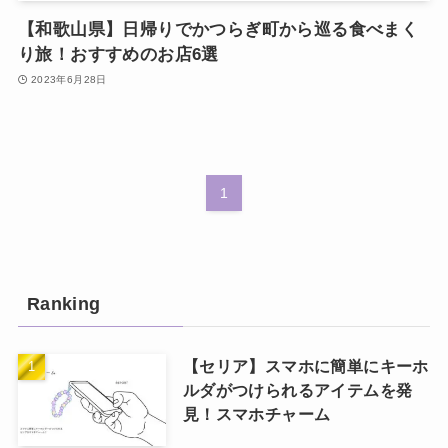
【和歌山県】日帰りでかつらぎ町から巡る食べまく
り旅！おすすめのお店6選
2023年6月28日
1
Ranking
【セリア】スマホに簡単にキーホ
ルダがつけられるアイテムを発
見！スマホチャーム