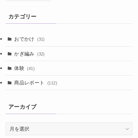
カテゴリー
おでかけ
(31)
かぎ編み
(32)
体験
(41)
商品レポート
(112)
アーカイブ
ア
ー