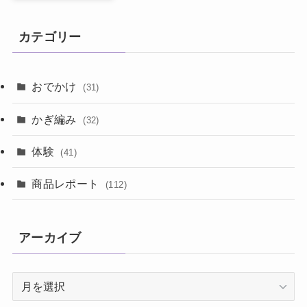
カテゴリー
おでかけ
(31)
かぎ編み
(32)
体験
(41)
商品レポート
(112)
アーカイブ
ア
ー