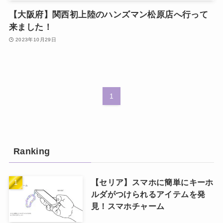
【大阪府】関西初上陸のハンズマン松原店へ行って
来ました！
2023年10月29日
1
Ranking
【セリア】スマホに簡単にキーホ
ルダがつけられるアイテムを発
見！スマホチャーム