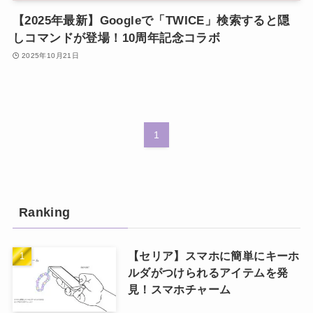
【2025年最新】Googleで「TWICE」検索すると隠
しコマンドが登場！10周年記念コラボ
2025年10月21日
1
Ranking
【セリア】スマホに簡単にキーホ
ルダがつけられるアイテムを発
見！スマホチャーム