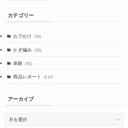
カテゴリー
おでかけ
(31)
かぎ編み
(32)
体験
(41)
商品レポート
(112)
アーカイブ
ア
ー