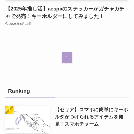
【2025年推し活】aespaのステッカーがガチャガチ
ャで発売！キーホルダーにしてみました！
2025年5月19日
1
Ranking
【セリア】スマホに簡単にキーホ
ルダがつけられるアイテムを発
見！スマホチャーム