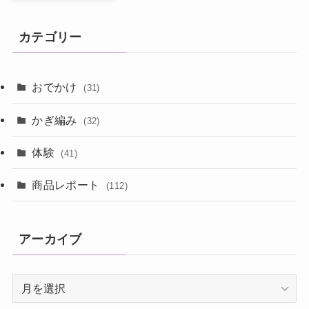
カテゴリー
おでかけ
(31)
かぎ編み
(32)
体験
(41)
商品レポート
(112)
アーカイブ
ア
ー