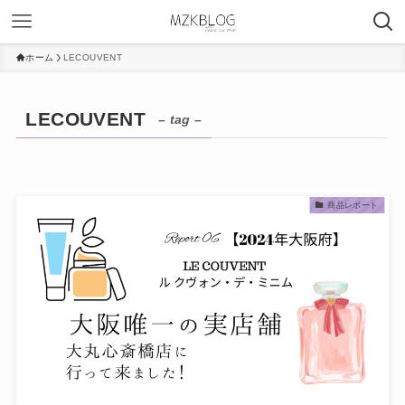
ホーム
LECOUVENT
LECOUVENT
– tag –
商品レポート