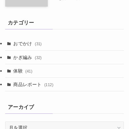
カテゴリー
おでかけ
(31)
かぎ編み
(32)
体験
(41)
商品レポート
(112)
アーカイブ
ア