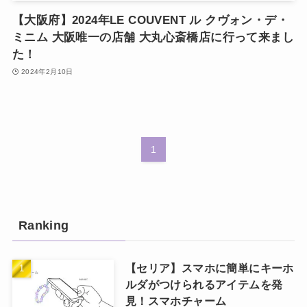
【大阪府】2024年LE COUVENT ル クヴォン・デ・
ミニム 大阪唯一の店舗 大丸心斎橋店に行って来まし
た！
2024年2月10日
1
Ranking
【セリア】スマホに簡単にキーホ
ルダがつけられるアイテムを発
見！スマホチャーム