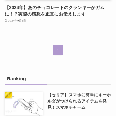
【2024年】あのチョコレートのクランキーがガム
に！？実際の感想を正直にお伝えします
2024年9月1日
1
Ranking
【セリア】スマホに簡単にキーホ
ルダがつけられるアイテムを発
見！スマホチャーム