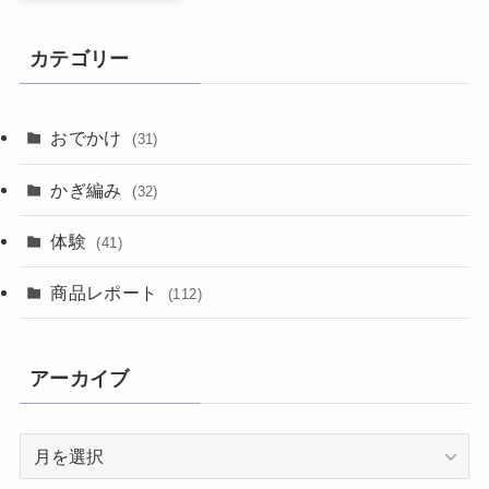
カテゴリー
おでかけ
(31)
かぎ編み
(32)
体験
(41)
商品レポート
(112)
アーカイブ
ア
ー