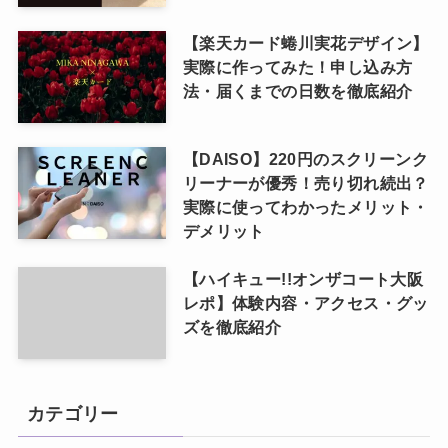
【楽天カード蜷川実花デザイン】
実際に作ってみた！申し込み方
法・届くまでの日数を徹底紹介
【DAISO】220円のスクリーンク
リーナーが優秀！売り切れ続出？
実際に使ってわかったメリット・
デメリット
【ハイキュー!!オンザコート大阪
レポ】体験内容・アクセス・グッ
ズを徹底紹介
カテゴリー