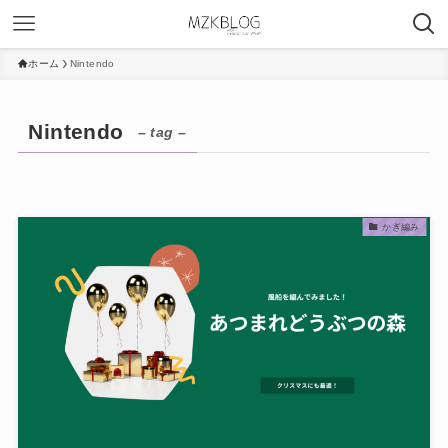
ホーム
Nintendo
Nintendo
– tag –
かぎ編み