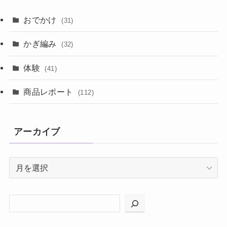
おでかけ
(31)
かぎ編み
(32)
体験
(41)
商品レポート
(112)
アーカイブ
ア
ー
カ
イ
ブ