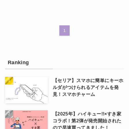
1
Ranking
【セリア】スマホに簡単にキーホ
ルダがつけられるアイテムを発
見！スマホチャーム
【2025年】ハイキュー!!×すき家
コラボ！第2弾が発売開始された
ので早速買ってきました！