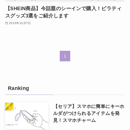
【SHEIN商品】今話題のシーインで購入！ピラティ
スグッズ3選をご紹介します
2023年10月7日
1
Ranking
【セリア】スマホに簡単にキーホ
ルダがつけられるアイテムを発
見！スマホチャーム