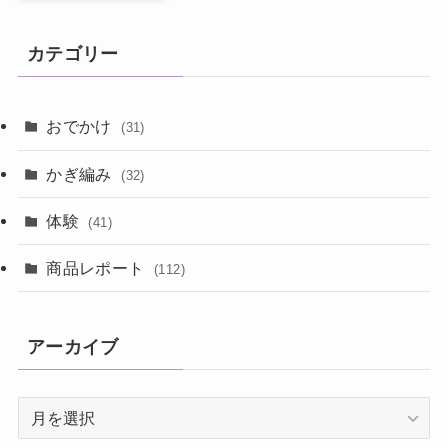
カテゴリー
おでかけ
(31)
かぎ編み
(32)
体験
(41)
商品レポート
(112)
アーカイブ
ア
ー