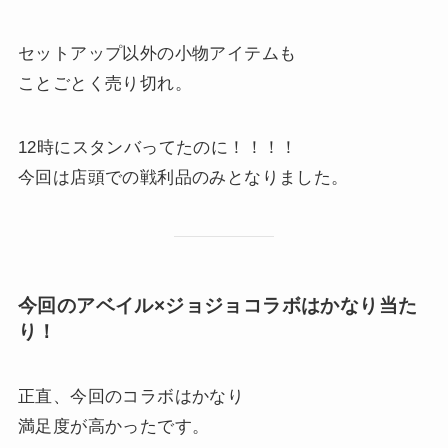
セットアップ以外の小物アイテムも
ことごとく売り切れ。
12時にスタンバってたのに！！！！
今回は店頭での戦利品のみとなりました。
今回のアベイル×ジョジョコラボはかなり当た
り！
正直、今回のコラボはかなり
満足度が高かったです。