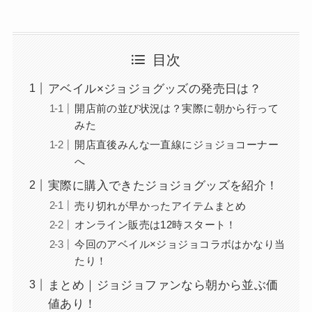
目次
アベイル×ジョジョグッズの発売日は？
開店前の並び状況は？実際に朝から行って
みた
開店直後みんな一直線にジョジョコーナー
へ
実際に購入できたジョジョグッズを紹介！
売り切れが早かったアイテムまとめ
オンライン販売は12時スタート！
今回のアベイル×ジョジョコラボはかなり当
たり！
まとめ｜ジョジョファンなら朝から並ぶ価
値あり！