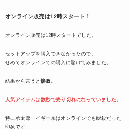
オンライン販売は12時スタート！
オンライン販売は12時スタートでした。
セットアップを購入できなかったので、
せめてオンラインでの購入に賭けてみました。
結果から言うと
惨敗
。
人気アイテムは数秒で売り切れになっていました。
特に承太郎・イギー系はオンラインでも瞬殺だった
印象です。