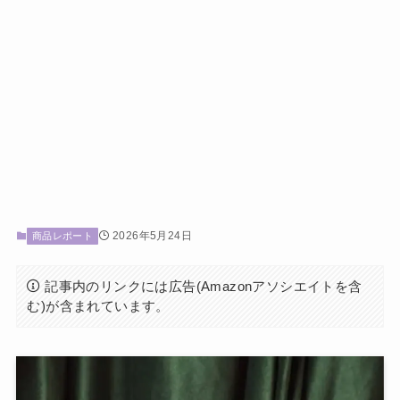
2026年5月24日
商品レポート
記事内のリンクには広告(Amazonアソシエイトを含
む)が含まれています。