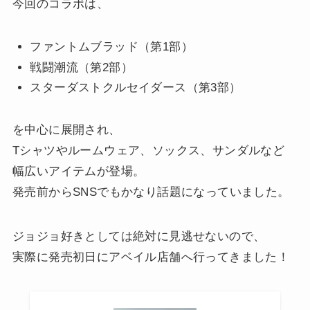
今回のコラボは、
ファントムブラッド（第1部）
戦闘潮流（第2部）
スターダストクルセイダース（第3部）
を中心に展開され、
Tシャツやルームウェア、ソックス、サンダルなど
幅広いアイテムが登場。
発売前からSNSでもかなり話題になっていました。
ジョジョ好きとしては絶対に見逃せないので、
実際に発売初日にアベイル店舗へ行ってきました！