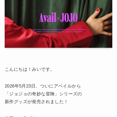
こんにちは！みいです。
2026年5月23日、ついにアベイルから
「ジョジョの奇妙な冒険」シリーズの
新作グッズが発売されました！