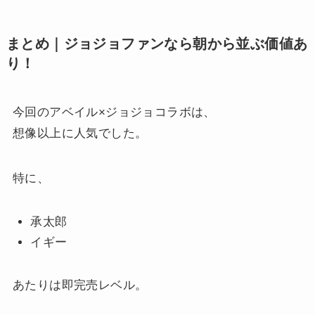
まとめ｜ジョジョファンなら朝から並ぶ価値あ
り！
今回のアベイル×ジョジョコラボは、
想像以上に人気でした。
特に、
承太郎
イギー
あたりは即完売レベル。