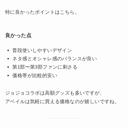
特に良かったポイントはこちら。
良かった点
普段使いしやすいデザイン
ネタ感とオシャレ感のバランスが良い
第1部〜第3部ファンに刺さる
価格帯が比較的安い
ジョジョコラボは高額グッズも多いですが、
アベイルは気軽に買える価格なのが嬉しいですね。