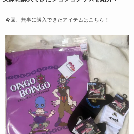
今回、無事に購入できたアイテムはこちら！