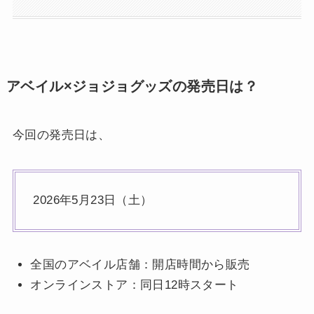
アベイル×ジョジョグッズの発売日は？
今回の発売日は、
2026年5月23日（土）
全国のアベイル店舗：開店時間から販売
オンラインストア：同日12時スタート