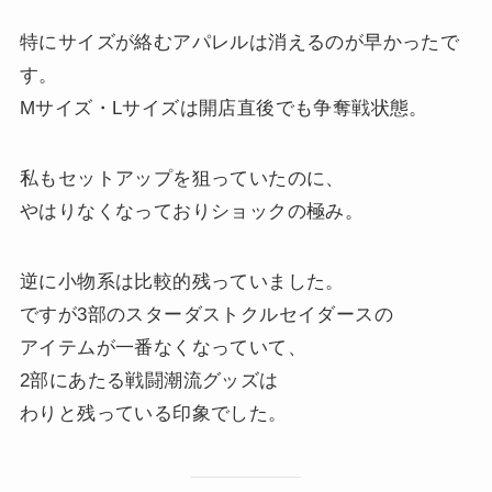
特にサイズが絡むアパレルは消えるのが早かったで
す。
Mサイズ・Lサイズは開店直後でも争奪戦状態。
私もセットアップを狙っていたのに、
やはりなくなっておりショックの極み。
逆に小物系は比較的残っていました。
ですが3部のスターダストクルセイダースの
アイテムが一番なくなっていて、
2部にあたる戦闘潮流グッズは
わりと残っている印象でした。