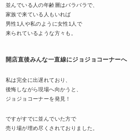
並んでいる人の年齢層はバラバラで、
家族で来ている人もいれば
男性1人や私のように女性1人で
来られているような方々も。
開店直後みんな一直線にジョジョコーナーへ
私は完全に出遅れており、
後悔しながら現場へ向かうと、
ジョジョコーナーを発見！
ですがすでに並んでいた方で
売り場が埋め尽くされておりました。