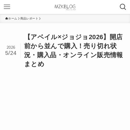
ホーム
商品レポート
【アベイル×ジョジョ2026】開店
前から並んで購入！売り切れ状
2026
5/24
況・購入品・オンライン販売情報
まとめ