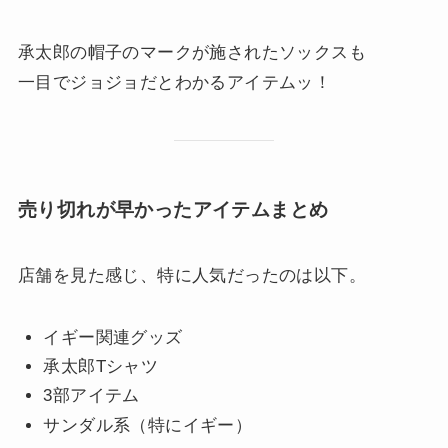
承太郎の帽子のマークが施されたソックスも
一目でジョジョだとわかるアイテムッ！
売り切れが早かったアイテムまとめ
店舗を見た感じ、特に人気だったのは以下。
イギー関連グッズ
承太郎Tシャツ
3部アイテム
サンダル系（特にイギー）