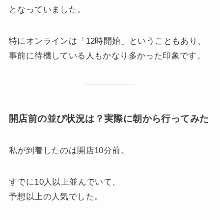
となっていました。
特にオンラインは「12時開始」ということもあり、
事前に待機している人もかなり多かった印象です。
開店前の並び状況は？実際に朝から行ってみた
私が到着したのは開店10分前。
すでに10人以上並んでいて、
予想以上の人気でした。