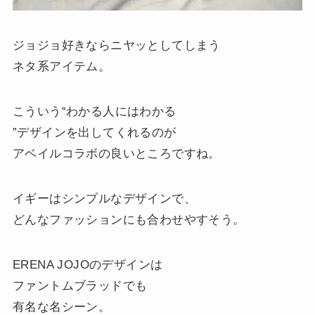
ジョジョ好きならニヤッとしてしまう
ネタ系アイテム。
こういう“わかる人にはわかる
”デザインを出してくれるのが
アベイルコラボの良いところですね。
イギーはシンプルなデザインで、
どんなファッションにも合わせやすそう。
ERENA JOJOのデザインは
ファントムブラッドでも
有名な名シーン。