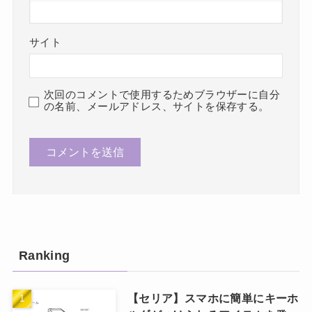
サイト
次回のコメントで使用するためブラウザーに自分
の名前、メールアドレス、サイトを保存する。
Ranking
【セリア】スマホに簡単にキーホ