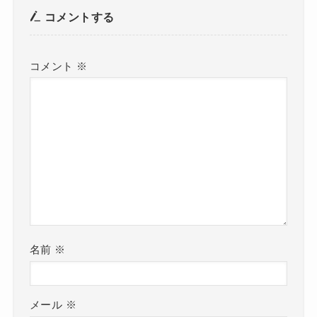
コメントする
コメント
※
名前
※
メール
※