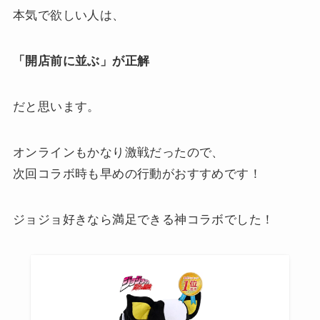
本気で欲しい人は、
「開店前に並ぶ」が正解
だと思います。
オンラインもかなり激戦だったので、
次回コラボ時も早めの行動がおすすめです！
ジョジョ好きなら満足できる神コラボでした！