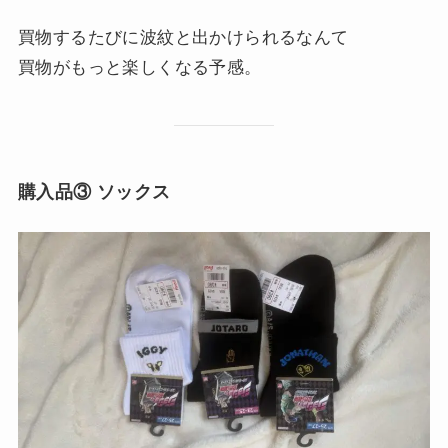
買物するたびに波紋と出かけられるなんて
買物がもっと楽しくなる予感。
購入品③ ソックス