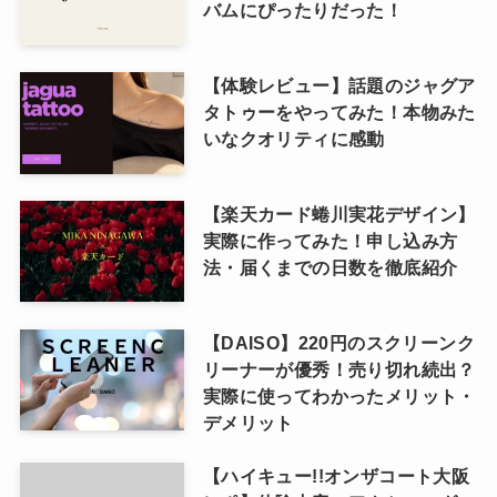
バムにぴったりだった！
【体験レビュー】話題のジャグア
タトゥーをやってみた！本物みた
いなクオリティに感動
【楽天カード蜷川実花デザイン】
実際に作ってみた！申し込み方
法・届くまでの日数を徹底紹介
【DAISO】220円のスクリーンク
リーナーが優秀！売り切れ続出？
実際に使ってわかったメリット・
デメリット
【ハイキュー!!オンザコート大阪