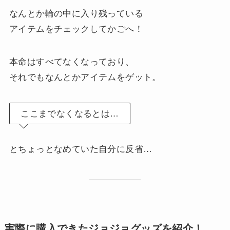
なんとか輪の中に入り残っている
アイテムをチェックしてかごへ！
本命はすべてなくなっており、
それでもなんとかアイテムをゲット。
ここまでなくなるとは…
とちょっとなめていた自分に反省…
実際に購入できたジョジョグッズを紹介！