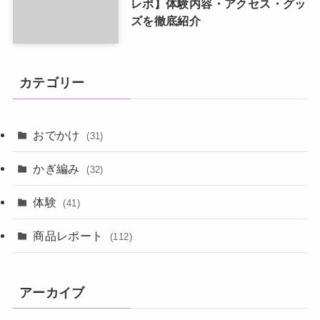
レポ】体験内容・アクセス・グッ
ズを徹底紹介
カテゴリー
おでかけ
(31)
かぎ編み
(32)
体験
(41)
商品レポート
(112)
アーカイブ