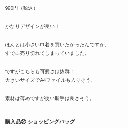
990円（税込）
かなりデザインが良い！
ほんとは小さい巾着を買いたかったんですが、
すでに売り切れてしまっていました。
ですがこちらも可愛さは抜群！
大きいサイズでA4ファイルも入りそう。
素材は薄めですが使い勝手は良さそう。
購入品② ショッピングバッグ