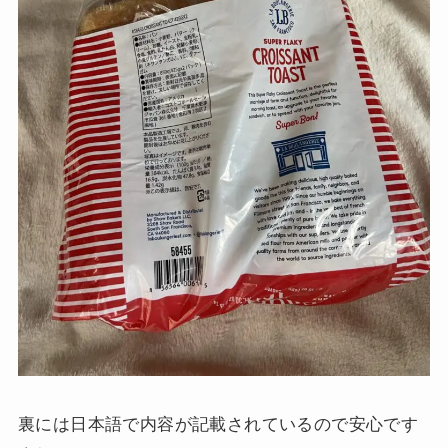
裏には日本語で内容が記載されているので安心です