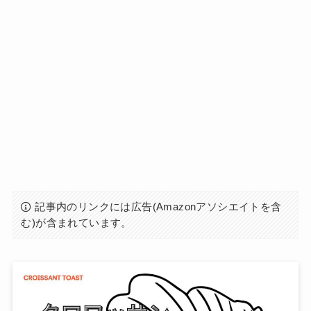
記事内のリンクには広告(Amazonアソシエイトを含
む)が含まれています。