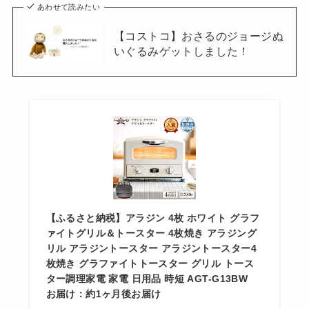
あわせて読みたい
【コストコ】おさるのジョージぬ
いぐるみゲットしました！
【ふるさと納税】アラジン 4枚 ホワイト グラフ
ァイトグリル＆トースター 4枚焼き アラジング
リル アラジントースター アラジントースター4
枚焼き グラファイトトースター グリル トース
ター調理家電 家電 日用品 時短 AGT-G13BW
お届け：約1ヶ月後お届け