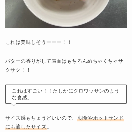
これは美味しそうーーー！！
バターの香りがして表面はもちろんめちゃくちゃサ
クサク！！
これはすごい！！たしかにクロワッサンのよう
な食感。
サイズ感もちょうどいいので、
朝食やホットサンド
にも適したサイズ
。