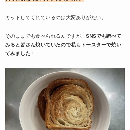
カットしてくれているのは大変ありがたい。
そのままでも食べられるんですが、
SNSでも調べて
みると皆さん焼いていたので私もトースターで焼い
てみました
！