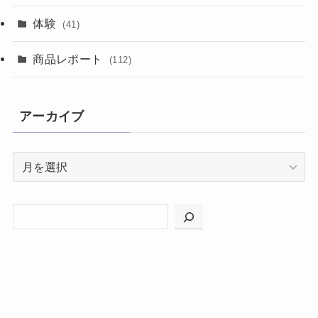
体験
(41)
商品レポート
(112)
アーカイブ
ア
ー
カ
イ
ブ