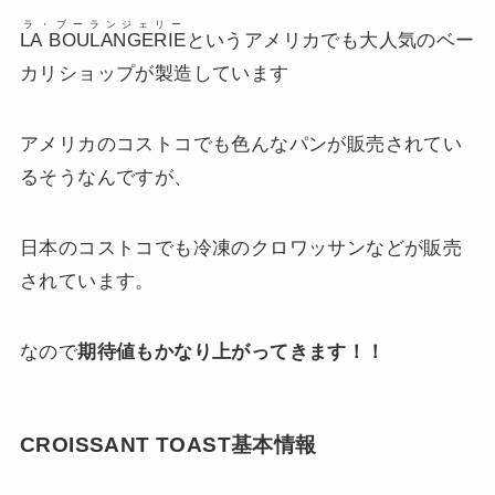
ラ・ブーランジェリー
LA BOULANGERIE
というアメリカでも大人気のベー
カリショップが製造しています
アメリカのコストコでも色んなパンが販売されてい
るそうなんですが、
日本のコストコでも冷凍のクロワッサンなどが販売
されています。
なので
期待値もかなり上がってきます！！
CROISSANT TOAST基本情報