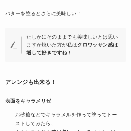
バターを塗るとさらに美味しい！
たしかにそのままでも美味しいとは思い
ますが焼いた方が私は
クロワッサン感は
増して好きですね
！
アレンジも出来る！
表面をキャラメリゼ
お砂糖などでキャラメルを作って塗ってトー
ストしてみたら、