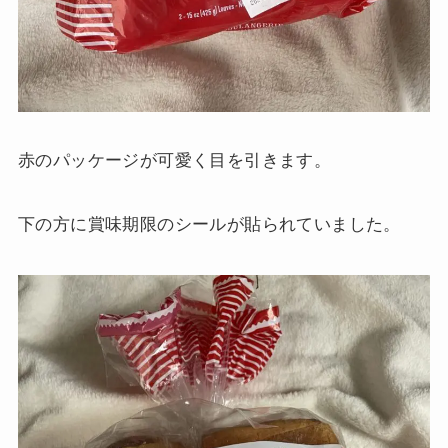
赤のパッケージが可愛く目を引きます。
下の方に賞味期限のシールが貼られていました。