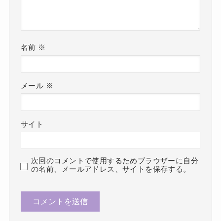
名前
※
メール
※
サイト
次回のコメントで使用するためブラウザーに自分
の名前、メールアドレス、サイトを保存する。