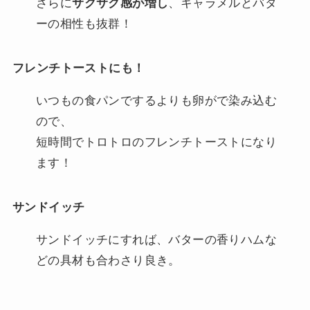
さらに
サクサク感が増し
、キャラメルとバタ
ーの相性も抜群！
フレンチトーストにも！
いつもの食パンでするよりも卵がで染み込む
ので、
短時間でトロトロのフレンチトーストになり
ます！
サンドイッチ
サンドイッチにすれば、バターの香りハムな
どの具材も合わさり良き。