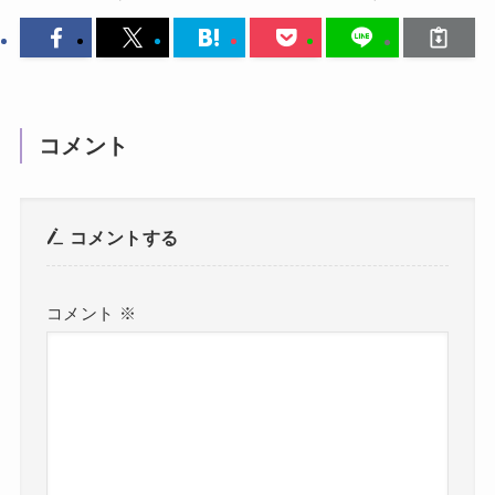
コメント
コメントする
コメント
※