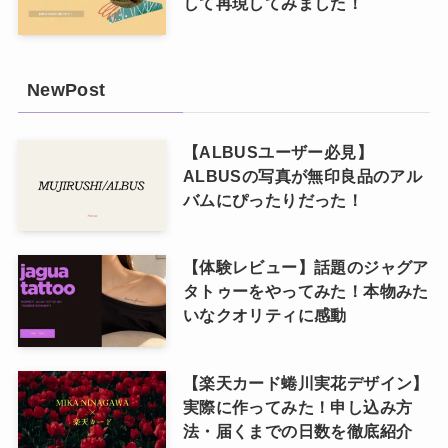
して再現してみました！
NewPost
【ALBUSユーザー必見】
ALBUSの写真が無印良品のアル
バムにぴったりだった！
【体験レビュー】話題のジャグア
タトゥーをやってみた！本物みた
いなクオリティに感動
【楽天カード蜷川実花デザイン】
実際に作ってみた！申し込み方
法・届くまでの日数を徹底紹介