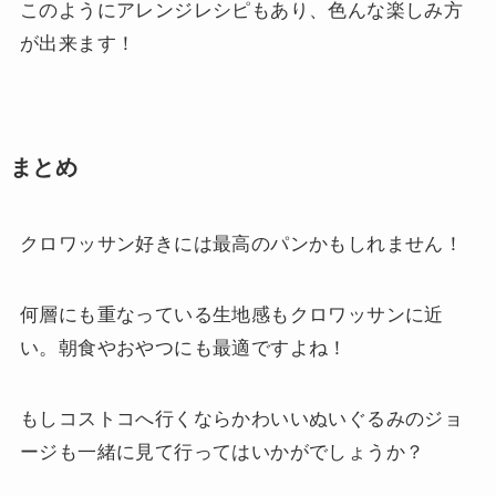
このようにアレンジレシピもあり、色んな楽しみ方
が出来ます！
まとめ
クロワッサン好きには最高のパンかもしれません！
何層にも重なっている生地感もクロワッサンに近
い。朝食やおやつにも最適ですよね！
もしコストコへ行くならかわいいぬいぐるみのジョ
ージも一緒に見て行ってはいかがでしょうか？