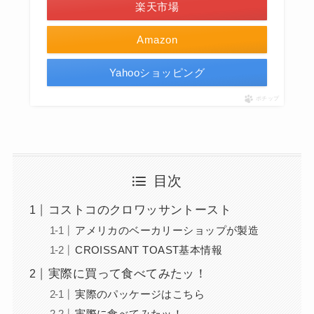
楽天市場
Amazon
Yahooショッピング
ポチップ
目次
コストコのクロワッサントースト
アメリカのベーカリーショップが製造
CROISSANT TOAST基本情報
実際に買って食べてみたッ！
実際のパッケージはこちら
実際に食べてみたッ！