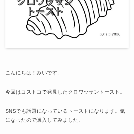
こんにちは！みいです。
今回はコストコで発見したクロワッサントースト。
SNSでも話題になっているトーストになります。気
になったので購入してみました。