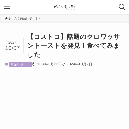
ホーム
商品レポート
【コストコ】話題のクロワッサ
2024
ントーストを発見！食べてみま
10/07
した
2024年6月23日
2024年10月7日
商品レポート