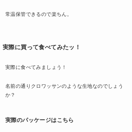
常温保管できるので楽ちん。
実際に買って食べてみたッ！
実際に食べてみましょう！
名前の通りクロワッサンのような生地なのでしょう
か？
実際のパッケージはこちら