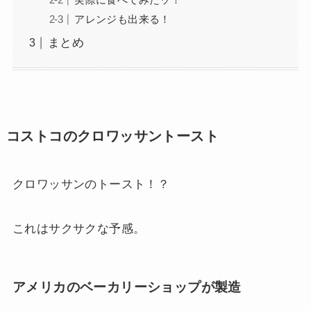
アレンジも出来る！
まとめ
コストコのクロワッサントースト
クロワッサンのトースト！？
これはサクサクな予感。
アメリカのベーカリーショップが製造