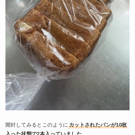
開封してみるとこのように
カットされたパンが10枚
入った状態で2本入っていました。