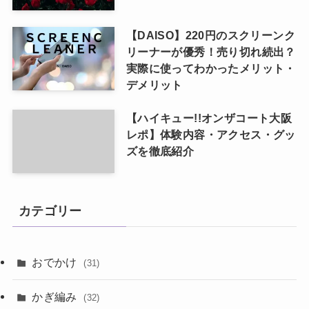
【DAISO】220円のスクリーンク
リーナーが優秀！売り切れ続出？
実際に使ってわかったメリット・
デメリット
【ハイキュー!!オンザコート大阪
レポ】体験内容・アクセス・グッ
ズを徹底紹介
カテゴリー
おでかけ
(31)
かぎ編み
(32)