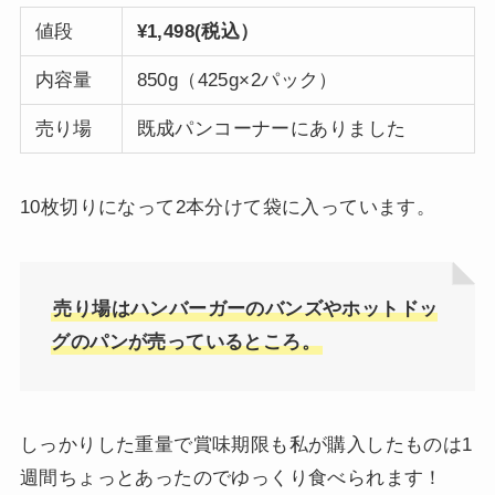
値段
¥1,498(税込）
内容量
850g（425g×2パック）
売り場
既成パンコーナーにありました
10枚切りになって2本分けて袋に入っています。
売り場はハンバーガーのバンズやホットドッ
グのパンが売っているところ。
しっかりした重量で賞味期限も私が購入したものは1
週間ちょっとあったのでゆっくり食べられます！