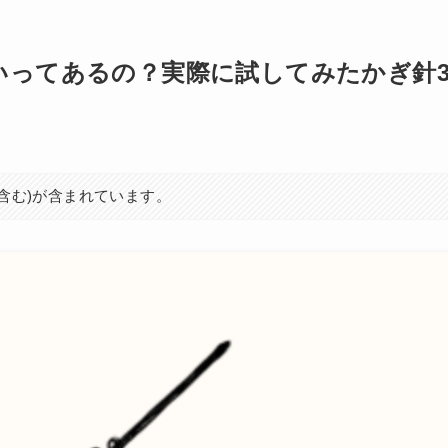
いってあるの？実際に試してみたかぎ針
を含む)が含まれています。