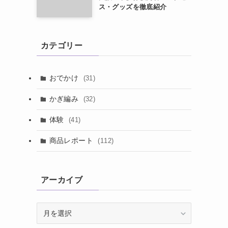
ス・グッズを徹底紹介
カテゴリー
おでかけ
(31)
かぎ編み
(32)
体験
(41)
商品レポート
(112)
アーカイブ
ア
ー