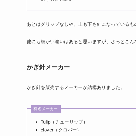
あとはグリップなしや、上も下も針になっているも
他にも細かい違いはあると思いますが、ざっとこん
かぎ針メーカー
かぎ針を販売するメーカーが結構ありました。
有名メーカー
Tulip（チューリップ）
clover（クロバー）