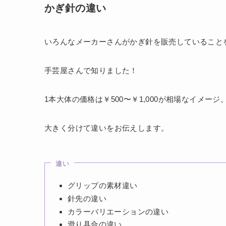
かぎ針の違い
いろんなメーカーさんがかぎ針を販売していること
手芸屋さんで知りました！
1本大体の価格は￥500〜￥1,000が相場なイメージ
大きく分けて違いをお伝えします。
違い
グリップの素材違い
針先の違い
カラーバリエーションの違い
滑り具合の違い