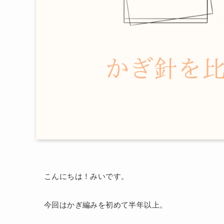
こんにちは！みいです。
今回はかぎ編みを初めて半年以上。