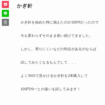
かぎ針
かぎ針を始めた時に揃えたのが100均だったので
今も変わらずそのまま使い続けてきました。
しかし、滑りにくいなどの利点があるのならば
試してみたくなるもんでして、、、
よくSNSで見かけるかぎ針を2本購入して
100円均一との違いを試してみます！