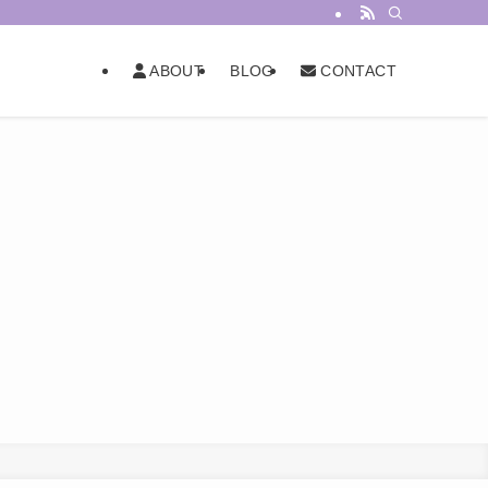
BLOG
ABOUT
CONTACT