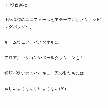
鴎台高校
上記高校のユニフォームをモチーフにしたショッピ
ングバッグや、
ルームウェア、バスタオルに
フロアクッションやボールクッションも！
種類が多いのでハイキュー民の私たちには
嬉しいような悲しいような…(笑)