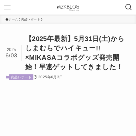
ホーム
商品レポート
【2025年最新】5月31日(土)から
しまむらでハイキュー!!
2025
6/03
×MIKASAコラボグッズ発売開
始！早速ゲットしてきました！
2025年6月3日
商品レポート