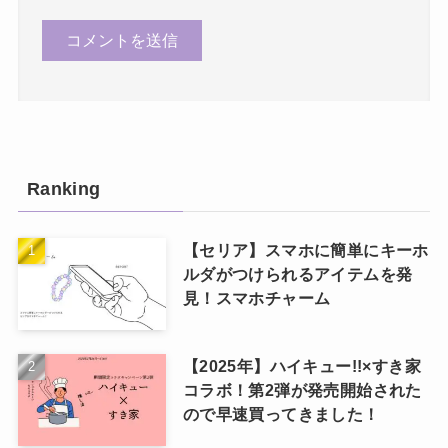
Ranking
【セリア】スマホに簡単にキーホ
ルダがつけられるアイテムを発
見！スマホチャーム
【2025年】ハイキュー!!×すき家
コラボ！第2弾が発売開始された
ので早速買ってきました！