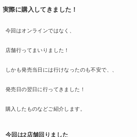
実際に購入してきました！
今回はオンラインではなく、
店舗行ってまいりました！
しかも発売当日には行けなったのも不安で、、
発売日の翌日に行ってきました！
購入したものなどご紹介します。
今回は2店舗回りました