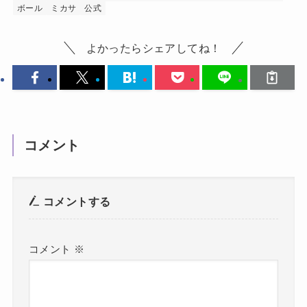
ボール
ミカサ
公式
よかったらシェアしてね！
コメント
コメントする
コメント
※