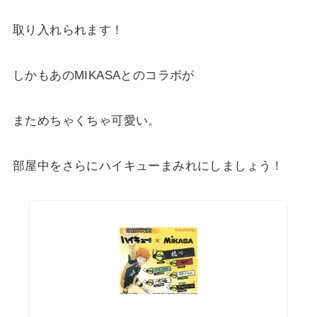
取り入れられます！
しかもあのMIKASAとのコラボが
まためちゃくちゃ可愛い。
部屋中をさらにハイキューまみれにしましょう！