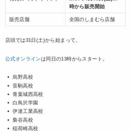
時から販売開始
販売店舗
全国のしまむら店舗
店頭では31日(土)から始まって、
公式オンライン
は同日の13時からスタート。
烏野高校
音駒高校
青葉城西高校
白鳥沢学園
伊達工業高校
梟谷高校
稲荷崎高校