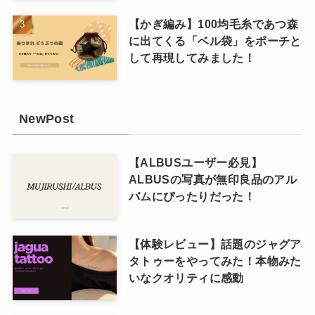
【かぎ編み】100均毛糸であつ森
に出てくる「ベル袋」をポーチと
して再現してみました！
NewPost
【ALBUSユーザー必見】
ALBUSの写真が無印良品のアル
バムにぴったりだった！
【体験レビュー】話題のジャグア
タトゥーをやってみた！本物みた
いなクオリティに感動