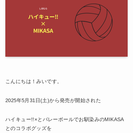
こんにちは！みいです。
2025年5月31日(土)から発売が開始された
ハイキュー!!×とバレーボールでお馴染みのMIKASA
とのコラボグッズを