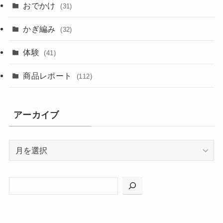
おでかけ
(31)
かぎ編み
(32)
体験
(41)
商品レポート
(112)
アーカイブ
ア
ー
カ
イ
ブ