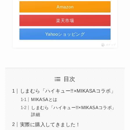
Amazon
楽天市場
Yahooショッピング
ポチップ
目次
しまむら「ハイキュー!!×MIKASAコラボ」
MIKASAとは
しまむら「ハイキュー!!×MIKASAコラボ」
詳細
実際に購入してきました！