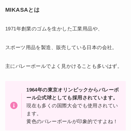
MIKASAとは
1971年創業のゴムを生かした工業用品や、
スポーツ用品を製造、販売している日本の会社。
主にバレーボールでよく見かけることも多いはず。
1964年の東京オリンピックからバレーボ
ール公式球としても採用されています。
現在も多くの国際大会でも使用されてい
ます。
黄色のバレーボールが印象的ですよね！