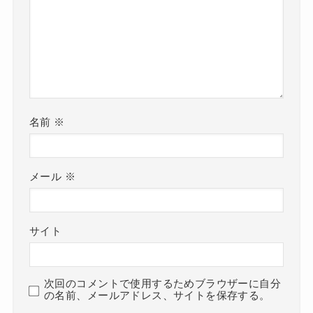
名前
※
メール
※
サイト
次回のコメントで使用するためブラウザーに自分
の名前、メールアドレス、サイトを保存する。