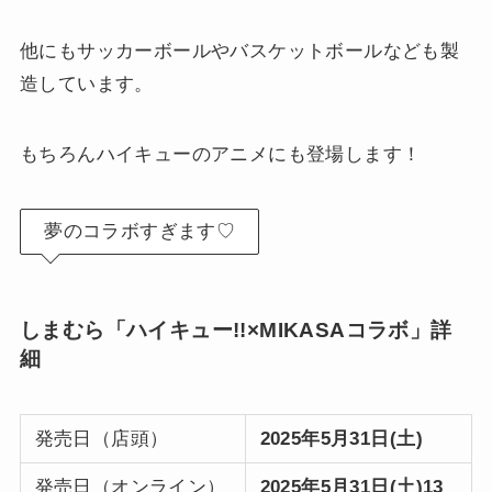
他にもサッカーボールやバスケットボールなども製
造しています。
もちろんハイキューのアニメにも登場します！
夢のコラボすぎます♡
しまむら「ハイキュー!!×MIKASAコラボ」詳
細
発売日（店頭）
2025年5月31日(土)
発売日（オンライン）
2025年5月31日(土)13