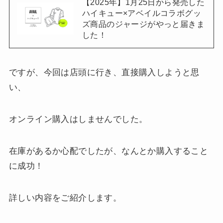
【2025年】1月25日から発売した
ハイキュー×アベイルコラボグッ
ズ商品のジャージがやっと届きま
した！
ですが、今回は店頭に行き、直接購入しようと思
い、
オンライン購入はしませんでした。
在庫があるか心配でしたが、なんとか購入すること
に成功！
詳しい内容をご紹介します。