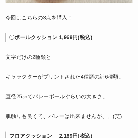
今回はこちらの3点を購入！
①
ボールクッション 1,969円(税込)
文字だけの2種類と
キャラクターがプリントされた4種類の計6種類。
直径25㎝でバレーボールぐらいの大きさ。
肌触りも良くて、バレーは出来ませんが、、(笑)
フロアクッション 2,189円(税込)