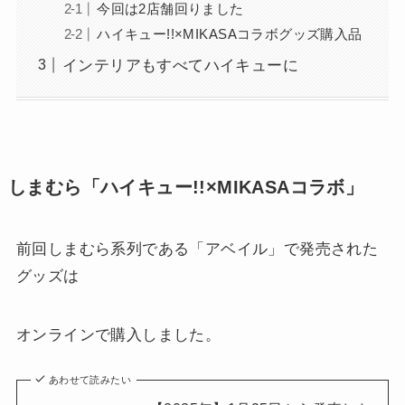
今回は2店舗回りました
ハイキュー!!×MIKASAコラボグッズ購入品
インテリアもすべてハイキューに
しまむら「ハイキュー!!×MIKASAコラボ」
前回しまむら系列である「アベイル」で発売された
グッズは
オンラインで購入しました。
あわせて読みたい