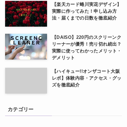
【楽天カード蜷川実花デザイン】
実際に作ってみた！申し込み方
法・届くまでの日数を徹底紹介
【DAISO】220円のスクリーンク
リーナーが優秀！売り切れ続出？
実際に使ってわかったメリット・
デメリット
【ハイキュー!!オンザコート大阪
レポ】体験内容・アクセス・グッ
ズを徹底紹介
カテゴリー