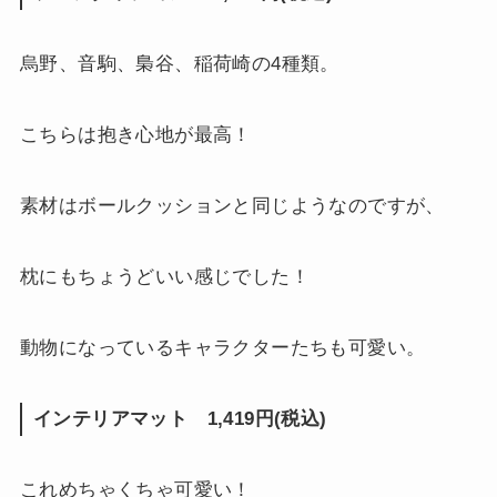
烏野、音駒、梟谷、稲荷崎の4種類。
こちらは抱き心地が最高！
素材はボールクッションと同じようなのですが、
枕にもちょうどいい感じでした！
動物になっているキャラクターたちも可愛い。
インテリアマット 1,419円(税込)
これめちゃくちゃ可愛い！