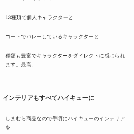
13種類で個人キャラクターと
コートでバレーしているキャラクターと
種類も豊富でキャラクターをダイレクトに感じられ
ます。最高。
インテリアもすべてハイキューに
しまむら商品なので手頃にハイキューのインテリア
を