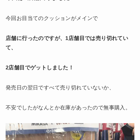
今回お目当てのクッションがメインで
店舗に行ったのですが、1店舗目では売り切れてい
て、
2店舗目でゲットしました！
発売日の翌日ですべて売り切れていないか、
不安でしたがなんとか在庫があったので無事購入。