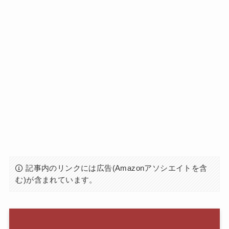
記事内のリンクには広告(Amazonアソシエイトを含
む)が含まれています。