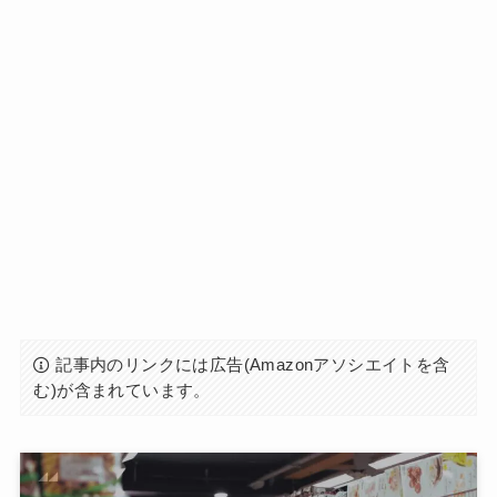
記事内のリンクには広告(Amazonアソシエイトを含
む)が含まれています。