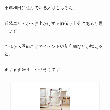
東岸和田に住んでいる人はもちろん、
近隣エリアからお出かけする価値も十分にあると思
います。
これから季節ごとのイベントや新店舗などが増える
と、
ますます盛り上がりそうです！