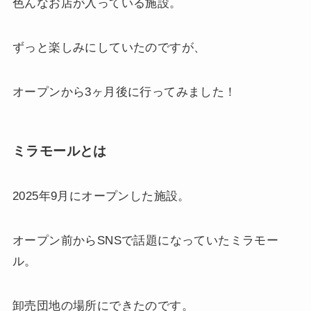
色んなお店が入っている施設。
ずっと楽しみにしていたのですが、
オープンから3ヶ月後に行ってみました！
ミラモールとは
2025年9月にオープンした施設。
オープン前からSNSで話題になっていたミラモー
ル。
卸売団地の場所にできたのです。