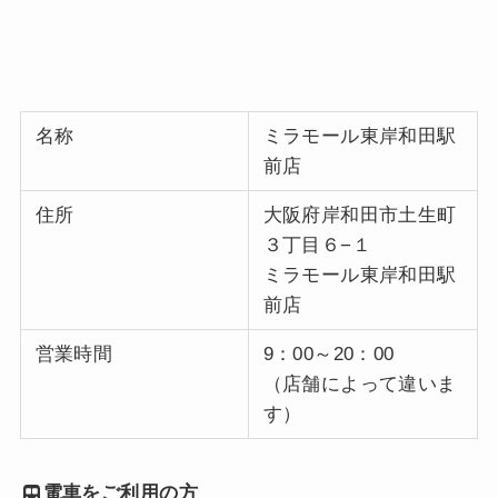
名称
ミラモール東岸和田駅
前店
住所
大阪府岸和田市土生町
３丁目６−１
ミラモール東岸和田駅
前店
営業時間
9：00～20：00
（店舗によって違いま
す）
電車をご利用の方