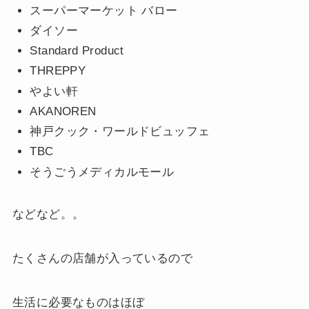
スーパーマーケット バロー
ダイソー
Standard Product
THREPPY
やよい軒
AKANOREN
神戸クック・ワールドビュッフェ
TBC
そうごうメディカルモール
などなど。。
たくさんの店舗が入っているので
生活に必要なものはほぼ