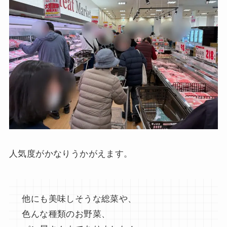
人気度がかなりうかがえます。
他にも美味しそうな総菜や、
色んな種類のお野菜、