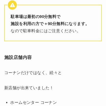
駐車場は最初の90分無料で
施設を利用の方で＋90分無料になります。
なので駐車料金にはご注意ください。
施設店舗内容
コーナンだけではなく、続々と
新店舗が出来ていました！
ホームセンター コーナン