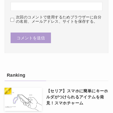
次回のコメントで使用するためブラウザーに自分
の名前、メールアドレス、サイトを保存する。
Ranking
【セリア】スマホに簡単にキーホ
ルダがつけられるアイテムを発
見！スマホチャーム