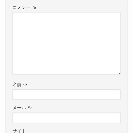
コメント
※
名前
※
メール
※
サイト