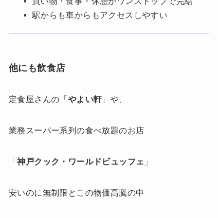
買い物・食事・休憩がワンストップで完結
駅からも車からもアクセスしやすい
他にも飲食店
定食屋さんの「
やよい軒
」や、
業務スーパー系列の食べ放題のお店
「
神戸クック・ワールドビュッフェ
」
安いのに無制限とこの物価高騰の中