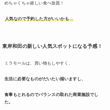
めちゃくちゃ嬉しい食べ放題！
人気なので予約した方がいいかも…
東岸和田の新しい人気スポットになる予感！
ミラモールは、買い物もしやすく、
生活に必要なものがだいたい揃いますし、
食事もとれるのでバランスの取れた商業施設でし
た。