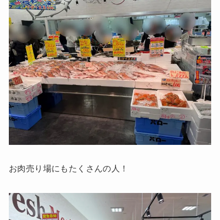
お肉売り場にもたくさんの人！