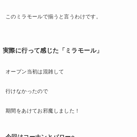
このミラモールで揃うと言うわけです。
実際に行って感じた「ミラモール」
オープン当初は混雑して
行けなかったので
期間をあけてお邪魔しました！
今回はコーナンとバローへ