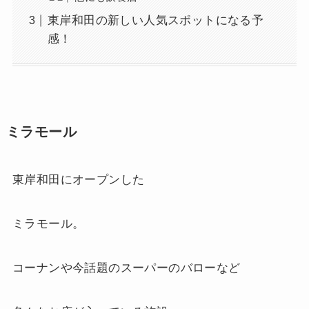
東岸和田の新しい人気スポットになる予
感！
ミラモール
東岸和田にオープンした
ミラモール。
コーナンや今話題のスーパーのバローなど