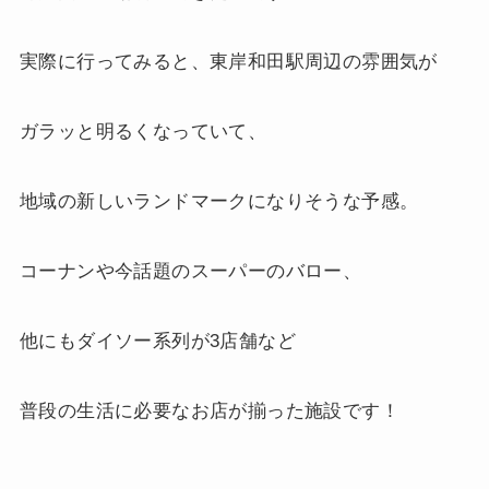
実際に行ってみると、東岸和田駅周辺の雰囲気が
ガラッと明るくなっていて、
地域の新しいランドマークになりそうな予感。
コーナンや今話題のスーパーのバロー、
他にもダイソー系列が3店舗など
普段の生活に必要なお店が揃った施設です！