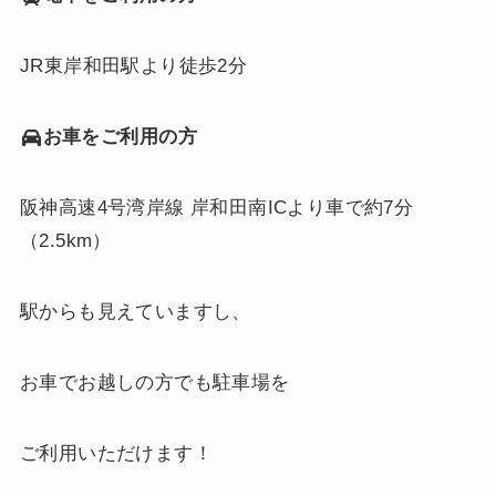
JR東岸和田駅より徒歩2分
お車をご利用の方
阪神高速4号湾岸線 岸和田南ICより車で約7分
（2.5km）
駅からも見えていますし、
お車でお越しの方でも駐車場を
ご利用いただけます！