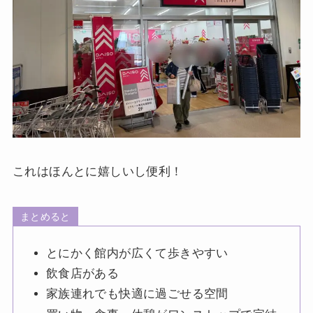
これはほんとに嬉しいし便利！
まとめると
とにかく館内が広くて歩きやすい
飲食店がある
家族連れでも快適に過ごせる空間