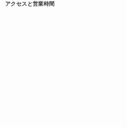
アクセスと営業時間