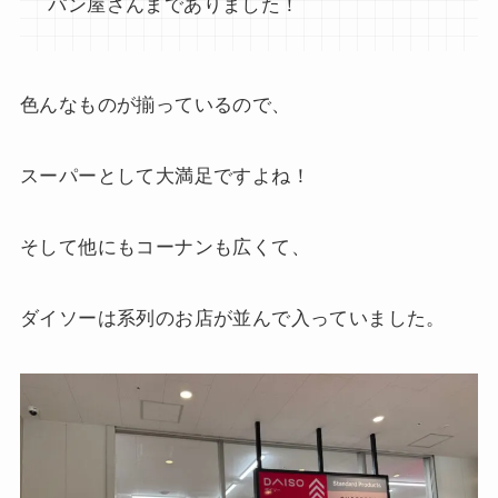
パン屋さんまでありました！
色んなものが揃っているので、
スーパーとして大満足ですよね！
そして他にもコーナンも広くて、
ダイソーは系列のお店が並んで入っていました。