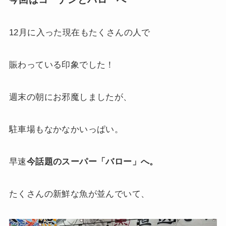
12月に入った現在もたくさんの人で
賑わっている印象でした！
週末の朝にお邪魔しましたが、
駐車場もなかなかいっぱい。
早速
今話題のスーパー「バロー」へ。
たくさんの新鮮な魚が並んでいて、