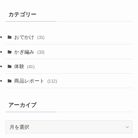
カテゴリー
おでかけ
(31)
かぎ編み
(32)
体験
(41)
商品レポート
(112)
アーカイブ
ア
ー