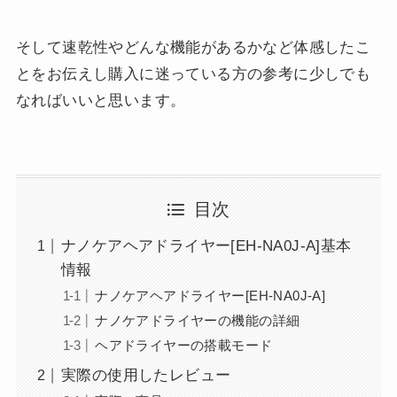
そして速乾性やどんな機能があるかなど体感したこ
とをお伝えし購入に迷っている方の参考に少しでも
なればいいと思います。
目次
ナノケアヘアドライヤー[EH-NA0J-A]基本
情報
ナノケアヘアドライヤー[EH-NA0J-A]
ナノケアドライヤーの機能の詳細
ヘアドライヤーの搭載モード
実際の使用したレビュー