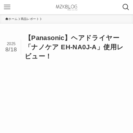
ホーム
商品レポート
【Panasonic】ヘアドライヤー
2025
「ナノケア EH-NA0J-A」使用レ
8/18
ビュー！