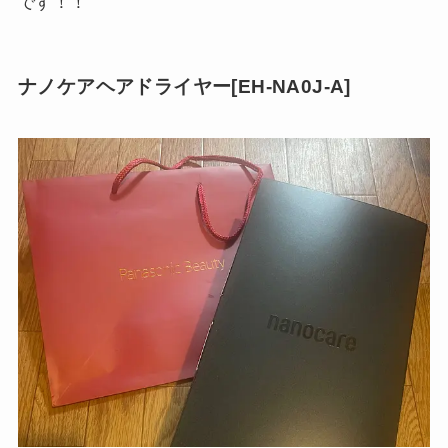
です！！
ナノケアヘアドライヤー[EH-NA0J-A]