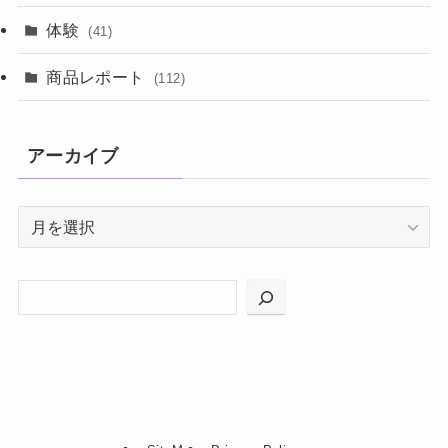
体験
(41)
商品レポート
(112)
アーカイブ
ア
ー
カ
イ
ブ