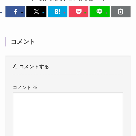
コメント
コメントする
コメント
※