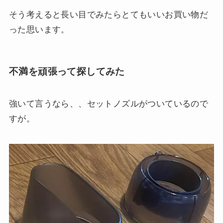
そう考えると長い目でみたらとてもいいお買い物だ
った思います。
不満を頑張って探してみた
強いて言うなら、、セットノズルがついているので
すが。