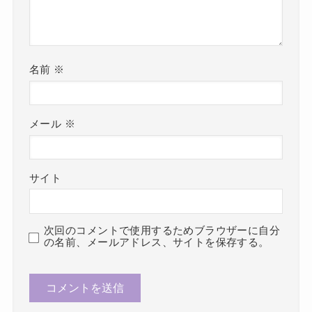
名前
※
メール
※
サイト
次回のコメントで使用するためブラウザーに自分
の名前、メールアドレス、サイトを保存する。