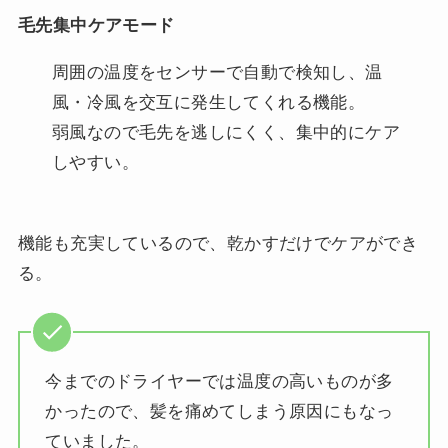
毛先集中ケアモード
周囲の温度をセンサーで自動で検知し、温
風・冷風を交互に発生してくれる機能。
弱風なので毛先を逃しにくく、集中的にケア
しやすい。
機能も充実しているので、乾かすだけでケアができ
る。
今までのドライヤーでは温度の高いものが多
かったので、髪を痛めてしまう原因にもなっ
ていました。