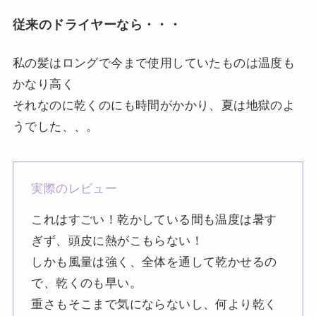
従来のドライヤーなら・・・
私の髪はロングで今まで使用していたものは温度も
かなり高く
それなのに乾くのにも時間がかかり、夏は地獄のよ
うでした、、。
実際のレビュー
これはすごい！乾かしている間も温度は暑す
ぎず、頭皮に熱がこもらない！
しかも風量は強く、全体を通して乾かせるの
で、乾くのも早い。
重さもそこまで気にならないし、何より乾く