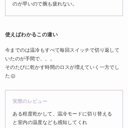
のが早いので腕も疲れない。
使えばわかるこの違い
今までのは温冷もすべて毎回スイッチで切り返して
いたのが手間で、、。
そのたびに乾かす時間のロスが増えていく一方でし
た
実際のレビュー
ある程度乾かして、温冷モードに切り替える
と室内の温度なども感知してくれ