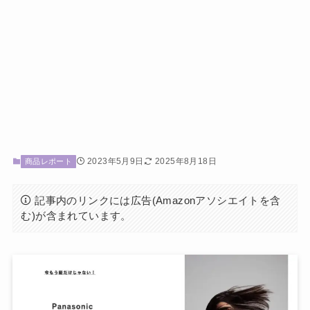
2023年5月9日
2025年8月18日
商品レポート
記事内のリンクには広告(Amazonアソシエイトを含
む)が含まれています。