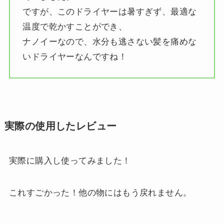
ですが、このドライヤーは暑すぎず、最適な
温度で乾かすことができ、
ナノイーなので、水分も逃さない髪を痛めな
いドライヤーなんですね！
実際の使用したレビュー
実際に購入し使ってみました！
これすごかった！他の物にはもう戻れません。