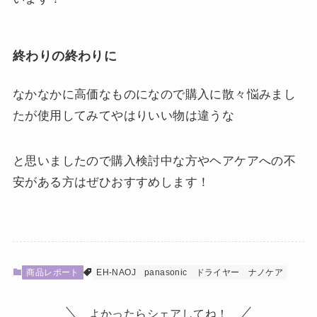
終わりの終わりに
なかなかに高価なものになので購入に散々悩みまし
たが使用してみてやはりいい物は違うな
と思いましたので購入検討中な方やヘアケアへの不
安がある方はぜひおすすめします！
商品レポート
EH-NAOJ
panasonic
ドライヤー
ナノケア
よかったらシェアしてね！