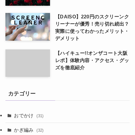
【DAISO】220円のスクリーンク
リーナーが優秀！売り切れ続出？
実際に使ってわかったメリット・
デメリット
【ハイキュー!!オンザコート大阪
レポ】体験内容・アクセス・グッ
ズを徹底紹介
カテゴリー
おでかけ
(31)
かぎ編み
(32)