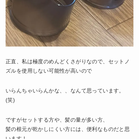
正直、私は極度のめんどくさがりなので、セットノ
ズルを使用しない可能性が高いので
いらんちゃいらんかな、、なんて思っています。
(笑)
ですがセットする方や、髪の量が多い方、
髪の根元が乾かしにくい方には、便利なものだと思
います！