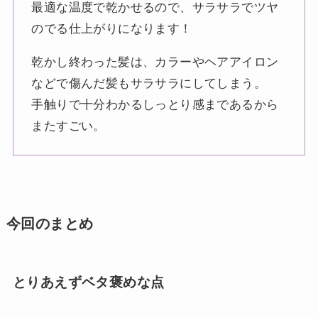
最適な温度で乾かせるので、サラサラでツヤ
のでる仕上がりになります！
乾かし終わった髪は、カラーやヘアアイロン
などで傷んだ髪もサラサラにしてしまう。
手触りで十分わかるしっとり感まであるから
またすごい。
今回のまとめ
とりあえずベタ褒めな点