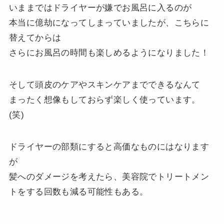
いままではドライヤーが嫌でお風呂に入るのが
本当に億劫になってしまっていましたが、こちらに
替えてからは
さらにお風呂の時間も楽しめるようになりました！
そして頭皮のケアやスキンケアまでできるなんて
まったく想像もしておらず楽しく使っています。
(笑)
ドライヤーの部類にすると高価なものにはなります
が
髪へのダメージを考えたら、美容院でトリートメン
トをする回数も減る可能性もある。