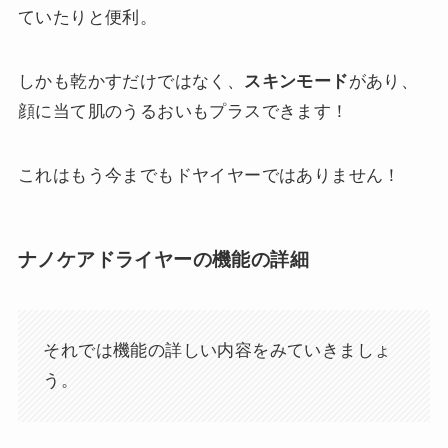
ていたりと便利。
しかも乾かすだけではなく、
スキンモード
があり、
顔に当て肌のうるおいもプラスできます！
これはもう今までもドヤイヤーではありません！
ナノケアドライヤーの機能の詳細
それでは機能の詳しい内容をみていきましょ
う。