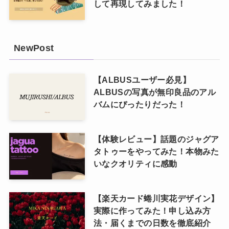
して再現してみました！
NewPost
【ALBUSユーザー必見】
ALBUSの写真が無印良品のアル
バムにぴったりだった！
【体験レビュー】話題のジャグア
タトゥーをやってみた！本物みた
いなクオリティに感動
【楽天カード蜷川実花デザイン】
実際に作ってみた！申し込み方
法・届くまでの日数を徹底紹介