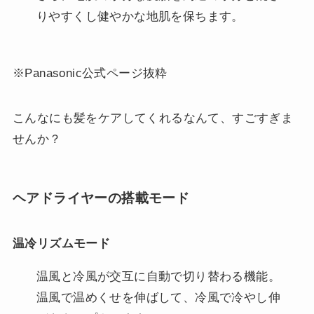
りやすくし健やかな地肌を保ちます。
※Panasonic公式ページ抜粋
こんなにも髪をケアしてくれるなんて、すごすぎま
せんか？
ヘアドライヤーの搭載モード
温冷リズムモード
温風と冷風が交互に自動で切り替わる機能。
温風で温めくせを伸ばして、冷風で冷やし伸