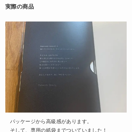
実際の商品
パッケージから高級感があります。
そして、専用の紙袋までついていました！