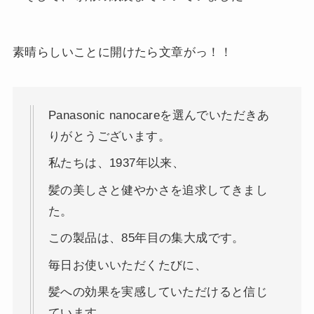
素晴らしいことに開けたら文章がっ！！
Panasonic nanocareを選んでいただきあ
りがとうございます。
私たちは、1937年以来、
髪の美しさと健やかさを追求してきまし
た。
この製品は、85年目の集大成です。
毎日お使いいただくたびに、
髪への効果を実感していただけると信じ
ています。