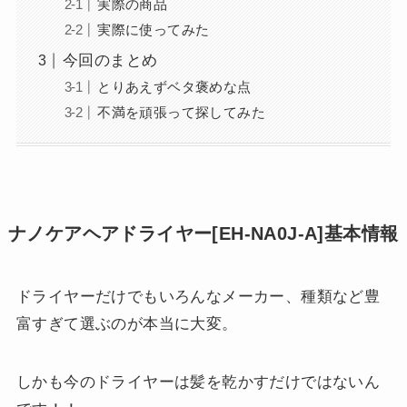
実際の商品
実際に使ってみた
今回のまとめ
とりあえずベタ褒めな点
不満を頑張って探してみた
ナノケアヘアドライヤー[EH-NA0J-A]基本情報
ドライヤーだけでもいろんなメーカー、種類など豊
富すぎて選ぶのが本当に大変。
しかも今のドライヤーは髪を乾かすだけではないん