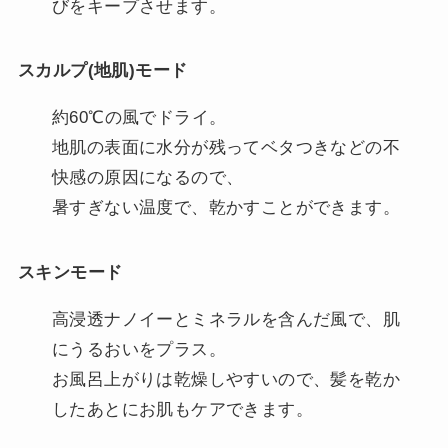
びをキープさせます。
スカルプ(地肌)モード
約60℃の風でドライ。
地肌の表面に水分が残ってベタつきなどの不
快感の原因になるので、
暑すぎない温度で、乾かすことができます。
スキンモード
高浸透ナノイーとミネラルを含んだ風で、肌
にうるおいをプラス。
お風呂上がりは乾燥しやすいので、髪を乾か
したあとにお肌もケアできます。