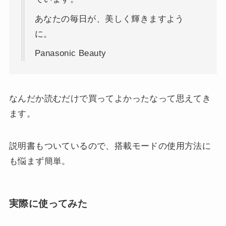
あなたの毎日が、美しく輝きますよう
に。
Panasonic Beauty
なんだか読むだけで買ってよかったなって思えてき
ます。
説明書もついているので、搭載モードの使用方法に
も悩まず簡単。
実際に使ってみた