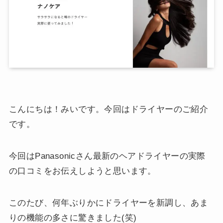
こんにちは！みいです。今回はドライヤーのご紹介
です。
今回はPanasonicさん最新のヘアドライヤーの実際
の口コミをお伝えしようと思います。
このたび、何年ぶりかにドライヤーを新調し、あま
りの機能の多さに驚きました(笑)