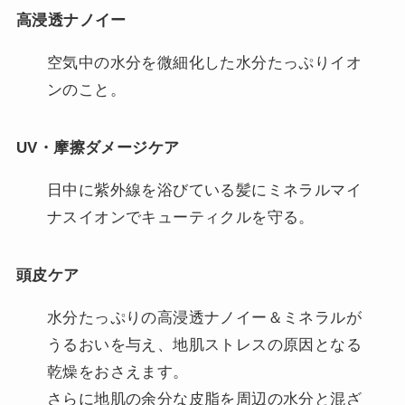
高浸透ナノイー
空気中の水分を微細化した水分たっぷりイオ
ンのこと。
UV・摩擦ダメージケア
日中に紫外線を浴びている髪にミネラルマイ
ナスイオンでキューティクルを守る。
頭皮ケア
水分たっぷりの高浸透ナノイー＆ミネラルが
うるおいを与え、地肌ストレスの原因となる
乾燥をおさえます。
さらに地肌の余分な皮脂を周辺の水分と混ざ