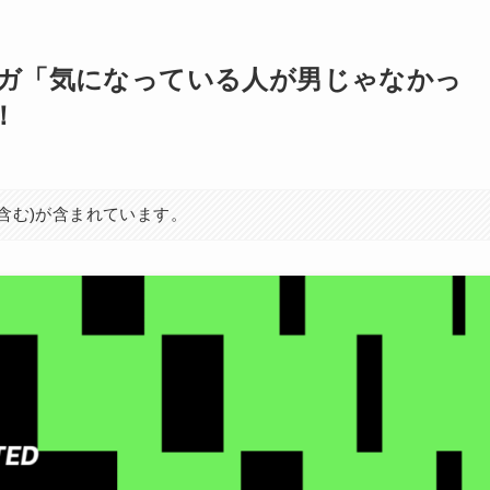
ンガ「気になっている人が男じゃなかっ
！
を含む)が含まれています。