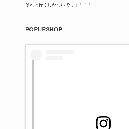
それは行くしかないでしょ！！！
POPUPSHOP