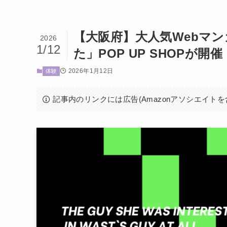
【大阪府】大人気Webマ
2026
1/12
た」POP UP SHOPが開催
2026年1月12日
体験
記事内のリンクには広告(Amazonアソシエイト