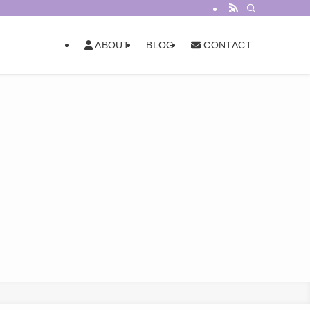
BLOG
ABOUT
CONTACT