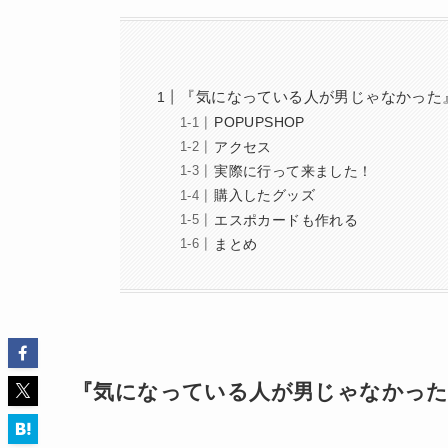
『気になっている人が男じゃなかった』P
POPUPSHOP
アクセス
実際に行って来ました！
購入したグッズ
エスポカードも作れる
まとめ
『気になっている人が男じゃなかった』P