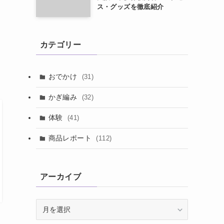
ス・グッズを徹底紹介
カテゴリー
おでかけ
(31)
かぎ編み
(32)
体験
(41)
商品レポート
(112)
アーカイブ
ア
ー