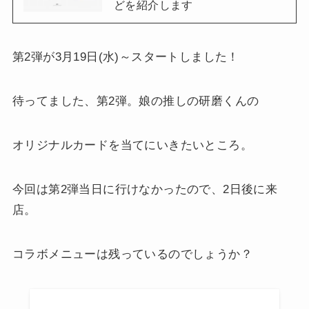
どを紹介します
第2弾が3月19日(水)～スタートしました！
待ってました、第2弾。娘の推しの研磨くんの
オリジナルカードを当てにいきたいところ。
今回は第2弾当日に行けなかったので、2日後に来
店。
コラボメニューは残っているのでしょうか？