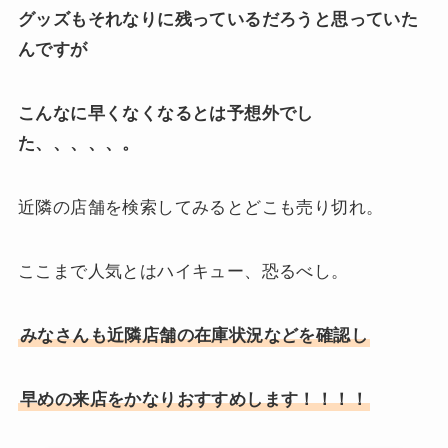
グッズもそれなりに残っているだろうと思っていた
んですが
こんなに早くなくなるとは予想外でし
た、、、、、。
近隣の店舗を検索してみるとどこも売り切れ。
ここまで人気とはハイキュー、恐るべし。
みなさんも近隣店舗の在庫状況などを確認し
早めの来店をかなりおすすめします！！！！