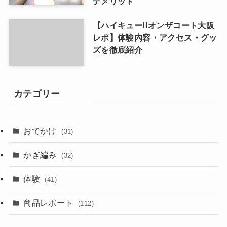
デメリット
【ハイキュー!!オンザコート大阪
レポ】体験内容・アクセス・グッ
ズを徹底紹介
カテゴリー
おでかけ
(31)
かぎ編み
(32)
体験
(41)
商品レポート
(112)