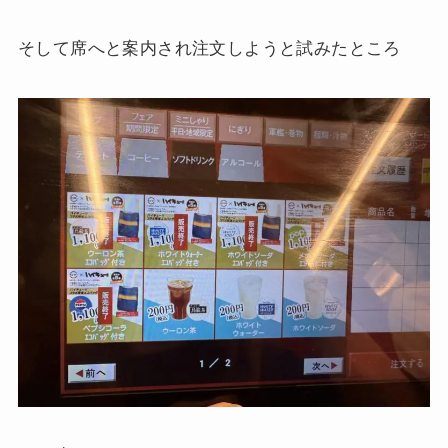
そして席へと案内され注文しようと試みたところ