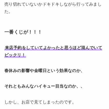
売り切れていないかドキドキしながら行ってみまし
た。
一番くじが！！！
来店予約をしていてよかったと思うほど混んでいて
ビックリ！
春休みの影響や金曜日という効果なのか、
それともみんなハイキュー目当なのか、、
しかし、お店で見てしまったのです。