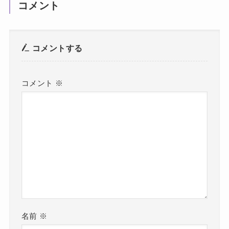
コメント
コメントする
コメント
※
名前
※