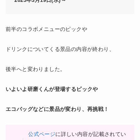
2025年3月19日(水)～
前半のコラボメニューのピックや
ドリンクについてくる景品の内容が終わり、
後半へと変わりました。
いよいよ研磨くんが登場するピックや
エコバッグなどに景品が変わり、再挑戦！
公式ページ
に詳しい内容が記載されてい