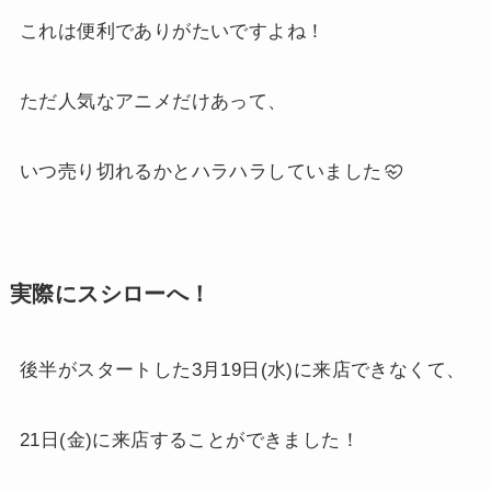
これは便利でありがたいですよね！
ただ人気なアニメだけあって、
いつ売り切れるかとハラハラしていました
実際にスシローへ！
後半がスタートした3月19日(水)に来店できなくて、
21日(金)に来店することができました！