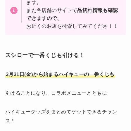
ます。
また各店舗のサイトで
品切れ情報も確認
できますので、
お近くのお店を検索してみてくださ！！
スシローで一番くじも引ける！
3月21日(金)から始まるハイキューの一番くじも
引けることになり、コラボメニューとともに
ハイキューグッズをまとめてゲットできるチャン
ス！