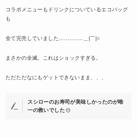
コラボメニューもドリンクについているエコバッグ
も
全て完売していました…………..＿|￣|○
まさかの全滅。これはショックすぎる。
ただただなにもゲットできないまま、、、
スシローのお寿司が美味しかったのが唯
一の救いでした