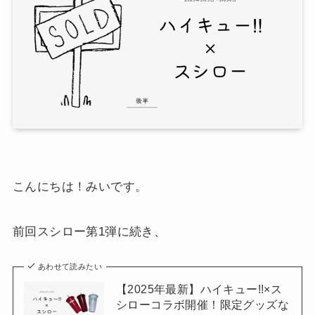
こんにちは！みいです。
前回スシロー第1弾に続き、
あわせて読みたい
【2025年最新】ハイキュー!!×ス
シローコラボ開催！限定グッズな