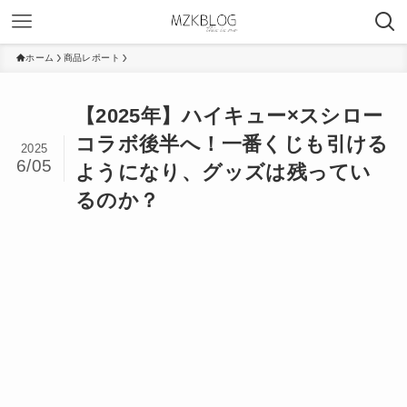
ホーム
商品レポート
【2025年】ハイキュー×スシロー
コラボ後半へ！一番くじも引ける
2025
6/05
ようになり、グッズは残ってい
るのか？