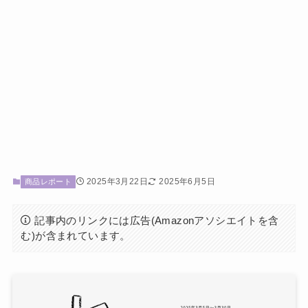
2025年3月22日
2025年6月5日
商品レポート
記事内のリンクには広告(Amazonアソシエイトを含
む)が含まれています。