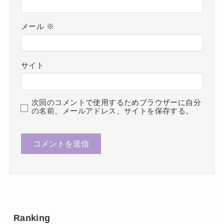
メール
※
サイト
次回のコメントで使用するためブラウザーに自分
の名前、メールアドレス、サイトを保存する。
Ranking