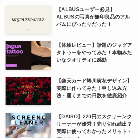
【ALBUSユーザー必見】
ALBUSの写真が無印良品のアル
バムにぴったりだった！
【体験レビュー】話題のジャグア
タトゥーをやってみた！本物みた
いなクオリティに感動
【楽天カード蜷川実花デザイン】
実際に作ってみた！申し込み方
法・届くまでの日数を徹底紹介
【DAISO】220円のスクリーンク
リーナーが優秀！売り切れ続出？
実際に使ってわかったメリット・