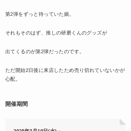
第2弾をずっと待っていた娘。
それもそのはず、推しの研磨くんのグッズが
出てくるのが第2弾だったのです。
ただ開始2日後に来店したため売り切れていないかが
心配。
開催期間