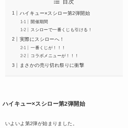
目次
ハイキュー×スシロー第2弾開始
開催期間
スシローで一番くじも引ける！
実際にスシローへ！
一番くじが！！！
コラボメニューが！！！
まさかの売り切れ祭りに衝撃
ハイキュー×スシロー第2弾開始
いよいよ第2弾が始まりました。