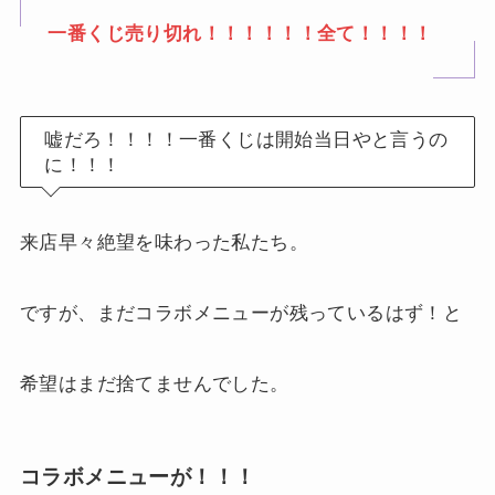
一番くじ売り切れ！！！！！！全て！！！！
嘘だろ！！！！一番くじは開始当日やと言うの
に！！！
来店早々絶望を味わった私たち。
ですが、まだコラボメニューが残っているはず！と
希望はまだ捨てませんでした。
コラボメニューが！！！